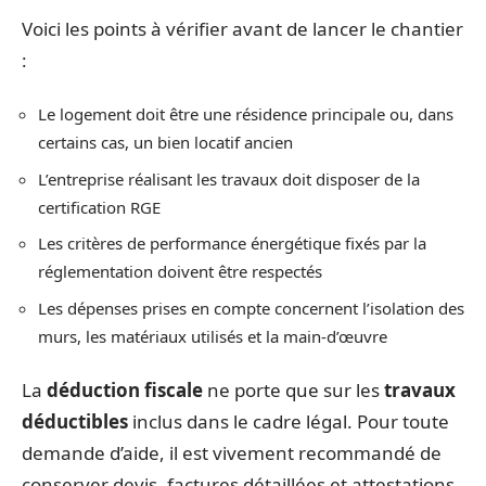
Voici les points à vérifier avant de lancer le chantier
:
Le logement doit être une résidence principale ou, dans
certains cas, un bien locatif ancien
L’entreprise réalisant les travaux doit disposer de la
certification RGE
Les critères de performance énergétique fixés par la
réglementation doivent être respectés
Les dépenses prises en compte concernent l’isolation des
murs, les matériaux utilisés et la main-d’œuvre
La
déduction fiscale
ne porte que sur les
travaux
déductibles
inclus dans le cadre légal. Pour toute
demande d’aide, il est vivement recommandé de
conserver devis, factures détaillées et attestations