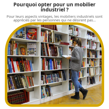
Pourquoi opter pour un mobilier
industriel ?
Pour leurs aspects vintages, les mobiliers industriels sont
appréciés par les personnes qui ne désirent pas
…