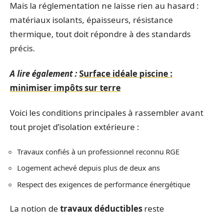
Mais la réglementation ne laisse rien au hasard :
matériaux isolants, épaisseurs, résistance
thermique, tout doit répondre à des standards
précis.
A lire également :
Surface idéale piscine :
minimiser impôts sur terre
Voici les conditions principales à rassembler avant
tout projet d’isolation extérieure :
Travaux confiés à un professionnel reconnu RGE
Logement achevé depuis plus de deux ans
Respect des exigences de performance énergétique
La notion de
travaux déductibles
reste