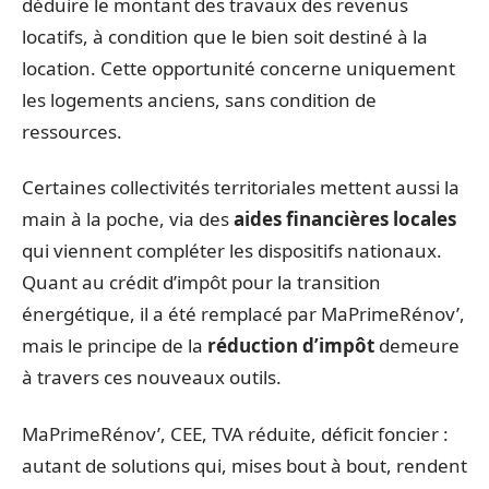
déduire le montant des travaux des revenus
locatifs, à condition que le bien soit destiné à la
location. Cette opportunité concerne uniquement
les logements anciens, sans condition de
ressources.
Certaines collectivités territoriales mettent aussi la
main à la poche, via des
aides financières locales
qui viennent compléter les dispositifs nationaux.
Quant au crédit d’impôt pour la transition
énergétique, il a été remplacé par MaPrimeRénov’,
mais le principe de la
réduction d’impôt
demeure
à travers ces nouveaux outils.
MaPrimeRénov’, CEE, TVA réduite, déficit foncier :
autant de solutions qui, mises bout à bout, rendent