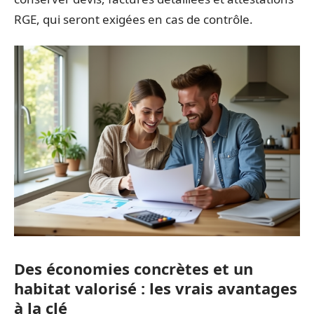
RGE, qui seront exigées en cas de contrôle.
Des économies concrètes et un
habitat valorisé : les vrais avantages
à la clé