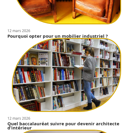
12 mars 2026
Pourquoi opter pour un mobilier industriel ?
12 mars 2026
Quel baccalauréat suivre pour devenir architecte
d’intérieur