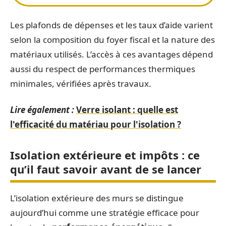
Les plafonds de dépenses et les taux d’aide varient
selon la composition du foyer fiscal et la nature des
matériaux utilisés. L’accès à ces avantages dépend
aussi du respect de performances thermiques
minimales, vérifiées après travaux.
Lire également :
Verre isolant : quelle est
l'efficacité du matériau pour l'isolation ?
Isolation extérieure et impôts : ce
qu’il faut savoir avant de se lancer
L’isolation extérieure des murs se distingue
aujourd’hui comme une stratégie efficace pour