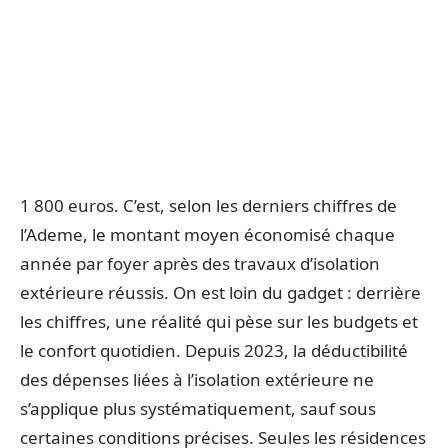
1 800 euros. C’est, selon les derniers chiffres de
l’Ademe, le montant moyen économisé chaque
année par foyer après des travaux d’isolation
extérieure réussis. On est loin du gadget : derrière
les chiffres, une réalité qui pèse sur les budgets et
le confort quotidien. Depuis 2023, la déductibilité
des dépenses liées à l’isolation extérieure ne
s’applique plus systématiquement, sauf sous
certaines conditions précises. Seules les résidences