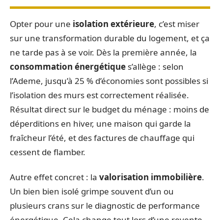
Opter pour une
isolation extérieure
, c’est miser
sur une transformation durable du logement, et ça
ne tarde pas à se voir. Dès la première année, la
consommation énergétique
s’allège : selon
l’Ademe, jusqu’à 25 % d’économies sont possibles si
l’isolation des murs est correctement réalisée.
Résultat direct sur le budget du ménage : moins de
déperditions en hiver, une maison qui garde la
fraîcheur l’été, et des factures de chauffage qui
cessent de flamber.
Autre effet concret : la
valorisation immobilière
.
Un bien bien isolé grimpe souvent d’un ou
plusieurs crans sur le diagnostic de performance
énergétique. Cela change tout lors d’une revente,