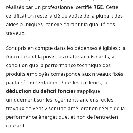
réalisés par un professionnel certifié
RGE
. Cette
certification reste la clé de voûte de la plupart des
aides publiques, car elle garantit la qualité des
travaux.
Sont pris en compte dans les dépenses éligibles : la
fourniture et la pose des matériaux isolants, à
condition que la performance technique des
produits employés corresponde aux niveaux fixés
par la réglementation. Pour les bailleurs, la
déduction du déficit foncier
s’applique
uniquement sur les logements anciens, et les
travaux doivent viser une amélioration réelle de la
performance énergétique, et non de l’entretien
courant.