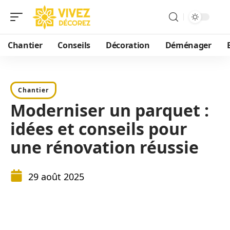
Chantier
Conseils
Décoration
Déménager
Chantier
Moderniser un parquet :
idées et conseils pour
une rénovation réussie
29 août 2025