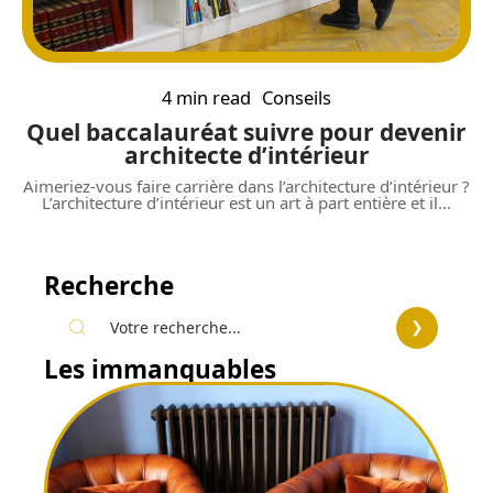
4 min read
Conseils
Quel baccalauréat suivre pour devenir
architecte d’intérieur
Aimeriez-vous faire carrière dans l’architecture d’intérieur ?
L’architecture d’intérieur est un art à part entière et il
…
Recherche
Les immanquables