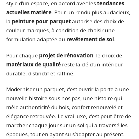
style d’un espace, en accord avec les
tendances
actuelles matière
. Pour un rendu plus audacieux,
la
peinture pour parquet
autorise des choix de
couleur marqués, à condition de choisir une
formulation adaptée au
revêtement de sol
.
Pour chaque
projet de rénovation
, le choix de
matériaux de qualité
reste la clé d’un intérieur
durable, distinctif et raffiné.
Moderniser un parquet, c’est ouvrir la porte à une
nouvelle histoire sous nos pas, une histoire qui
mêle authenticité du bois, confort renouvelé et
élégance retrouvée. Le vrai luxe, c’est peut-être de
marcher chaque jour sur un sol qui a traversé les
époques, tout en ayant su s’adapter au présent.