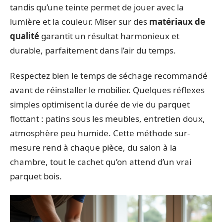
tandis qu’une teinte permet de jouer avec la
lumière et la couleur. Miser sur des
matériaux de
qualité
garantit un résultat harmonieux et
durable, parfaitement dans l’air du temps.
Respectez bien le temps de séchage recommandé
avant de réinstaller le mobilier. Quelques réflexes
simples optimisent la durée de vie du parquet
flottant : patins sous les meubles, entretien doux,
atmosphère peu humide. Cette méthode sur-
mesure rend à chaque pièce, du salon à la
chambre, tout le cachet qu’on attend d’un vrai
parquet bois.