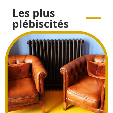
Les plus
plébiscités