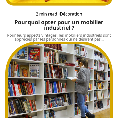
2 min read
Décoration
Pourquoi opter pour un mobilier
industriel ?
Pour leurs aspects vintages, les mobiliers industriels sont
appréciés par les personnes qui ne désirent pas
…