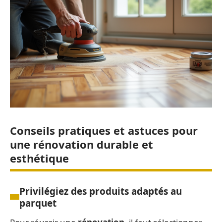
Conseils pratiques et astuces pour
une rénovation durable et
esthétique
Privilégiez des produits adaptés au
parquet