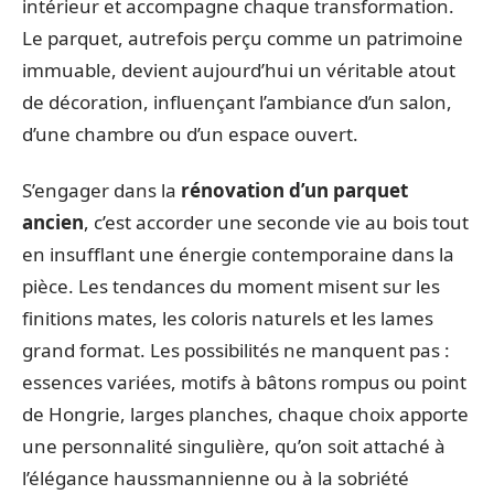
intérieur et accompagne chaque transformation.
Le parquet, autrefois perçu comme un patrimoine
immuable, devient aujourd’hui un véritable atout
de décoration, influençant l’ambiance d’un salon,
d’une chambre ou d’un espace ouvert.
S’engager dans la
rénovation d’un parquet
ancien
, c’est accorder une seconde vie au bois tout
en insufflant une énergie contemporaine dans la
pièce. Les tendances du moment misent sur les
finitions mates, les coloris naturels et les lames
grand format. Les possibilités ne manquent pas :
essences variées, motifs à bâtons rompus ou point
de Hongrie, larges planches, chaque choix apporte
une personnalité singulière, qu’on soit attaché à
l’élégance haussmannienne ou à la sobriété