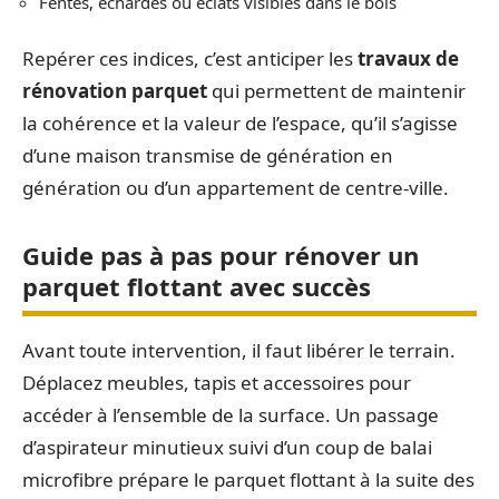
Fentes, échardes ou éclats visibles dans le bois
Repérer ces indices, c’est anticiper les
travaux de
rénovation parquet
qui permettent de maintenir
la cohérence et la valeur de l’espace, qu’il s’agisse
d’une maison transmise de génération en
génération ou d’un appartement de centre-ville.
Guide pas à pas pour rénover un
parquet flottant avec succès
Avant toute intervention, il faut libérer le terrain.
Déplacez meubles, tapis et accessoires pour
accéder à l’ensemble de la surface. Un passage
d’aspirateur minutieux suivi d’un coup de balai
microfibre prépare le parquet flottant à la suite des