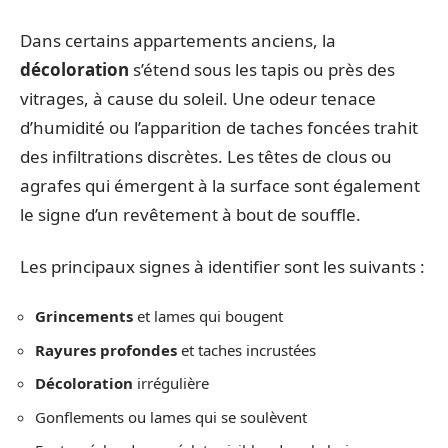
Dans certains appartements anciens, la
décoloration
s’étend sous les tapis ou près des
vitrages, à cause du soleil. Une odeur tenace
d’humidité ou l’apparition de taches foncées trahit
des infiltrations discrètes. Les têtes de clous ou
agrafes qui émergent à la surface sont également
le signe d’un revêtement à bout de souffle.
Les principaux signes à identifier sont les suivants :
Grincements
et lames qui bougent
Rayures profondes
et taches incrustées
Décoloration
irrégulière
Gonflements ou lames qui se soulèvent