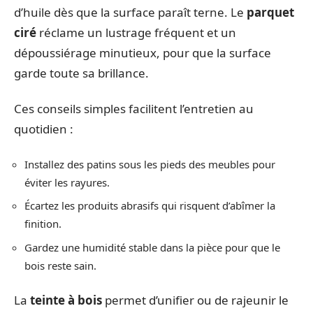
d’huile dès que la surface paraît terne. Le
parquet
ciré
réclame un lustrage fréquent et un
dépoussiérage minutieux, pour que la surface
garde toute sa brillance.
Ces conseils simples facilitent l’entretien au
quotidien :
Installez des patins sous les pieds des meubles pour
éviter les rayures.
Écartez les produits abrasifs qui risquent d’abîmer la
finition.
Gardez une humidité stable dans la pièce pour que le
bois reste sain.
La
teinte à bois
permet d’unifier ou de rajeunir le