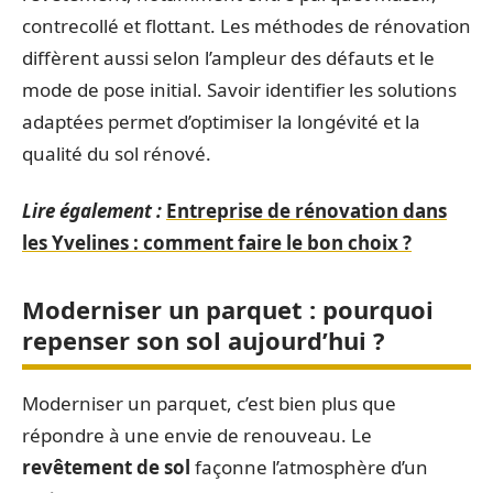
contrecollé et flottant. Les méthodes de rénovation
diffèrent aussi selon l’ampleur des défauts et le
mode de pose initial. Savoir identifier les solutions
adaptées permet d’optimiser la longévité et la
qualité du sol rénové.
Lire également :
Entreprise de rénovation dans
les Yvelines : comment faire le bon choix ?
Moderniser un parquet : pourquoi
repenser son sol aujourd’hui ?
Moderniser un parquet, c’est bien plus que
répondre à une envie de renouveau. Le
revêtement de sol
façonne l’atmosphère d’un