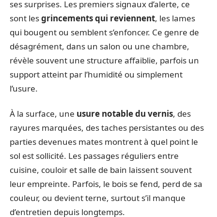
ses surprises. Les premiers signaux d’alerte, ce
sont les
grincements qui reviennent
, les lames
qui bougent ou semblent s’enfoncer. Ce genre de
désagrément, dans un salon ou une chambre,
révèle souvent une structure affaiblie, parfois un
support atteint par l’humidité ou simplement
l’usure.
À la surface, une
usure notable du vernis
, des
rayures marquées, des taches persistantes ou des
parties devenues mates montrent à quel point le
sol est sollicité. Les passages réguliers entre
cuisine, couloir et salle de bain laissent souvent
leur empreinte. Parfois, le bois se fend, perd de sa
couleur, ou devient terne, surtout s’il manque
d’entretien depuis longtemps.