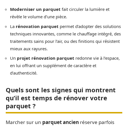
Moderniser un parquet
fait circuler la lumière et
révèle le volume d’une pièce.
La
rénovation parquet
permet d’adopter des solutions
techniques innovantes, comme le chauffage intégré, des
traitements sains pour l’air, ou des finitions qui résistent
mieux aux rayures.
Un
projet rénovation parquet
redonne vie à l’espace,
en lui offrant un supplément de caractère et
d’authenticité.
Quels sont les signes qui montrent
qu’il est temps de rénover votre
parquet ?
Marcher sur un
parquet ancien
réserve parfois