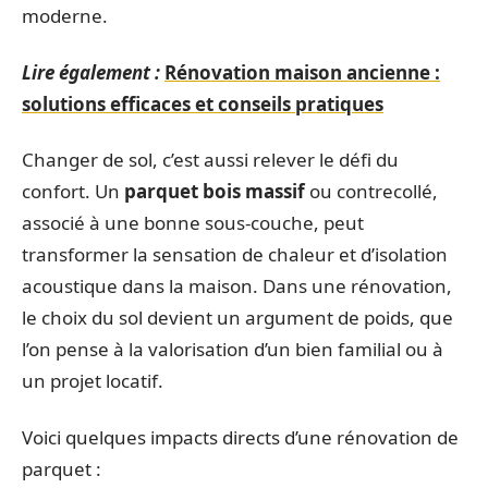
moderne.
Lire également :
Rénovation maison ancienne :
solutions efficaces et conseils pratiques
Changer de sol, c’est aussi relever le défi du
confort. Un
parquet bois massif
ou contrecollé,
associé à une bonne sous-couche, peut
transformer la sensation de chaleur et d’isolation
acoustique dans la maison. Dans une rénovation,
le choix du sol devient un argument de poids, que
l’on pense à la valorisation d’un bien familial ou à
un projet locatif.
Voici quelques impacts directs d’une rénovation de
parquet :