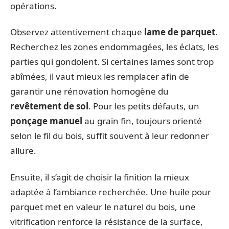
opérations.
Observez attentivement chaque
lame de parquet
.
Recherchez les zones endommagées, les éclats, les
parties qui gondolent. Si certaines lames sont trop
abîmées, il vaut mieux les remplacer afin de
garantir une rénovation homogène du
revêtement de sol
. Pour les petits défauts, un
ponçage manuel
au grain fin, toujours orienté
selon le fil du bois, suffit souvent à leur redonner
allure.
Ensuite, il s’agit de choisir la finition la mieux
adaptée à l’ambiance recherchée. Une huile pour
parquet met en valeur le naturel du bois, une
vitrification renforce la résistance de la surface,