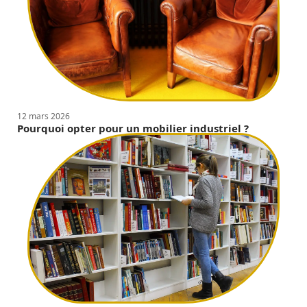
12 mars 2026
Pourquoi opter pour un mobilier industriel ?