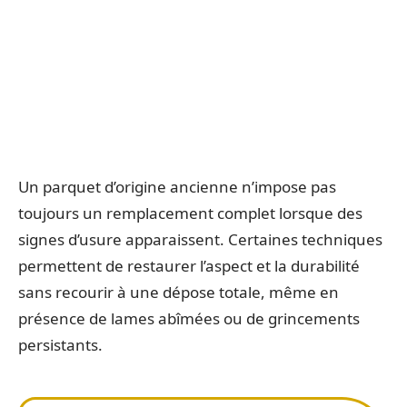
Un parquet d’origine ancienne n’impose pas
toujours un remplacement complet lorsque des
signes d’usure apparaissent. Certaines techniques
permettent de restaurer l’aspect et la durabilité
sans recourir à une dépose totale, même en
présence de lames abîmées ou de grincements
persistants.