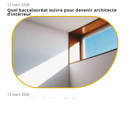
12 mars 2026
Quel baccalauréat suivre pour devenir architecte
d’intérieur
12 mars 2026
Comment bien choisir ses fenêtres ?