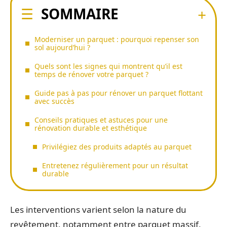
SOMMAIRE
Moderniser un parquet : pourquoi repenser son
sol aujourd’hui ?
Quels sont les signes qui montrent qu’il est
temps de rénover votre parquet ?
Guide pas à pas pour rénover un parquet flottant
avec succès
Conseils pratiques et astuces pour une
rénovation durable et esthétique
Privilégiez des produits adaptés au parquet
Entretenez régulièrement pour un résultat
durable
Les interventions varient selon la nature du
revêtement, notamment entre parquet massif,