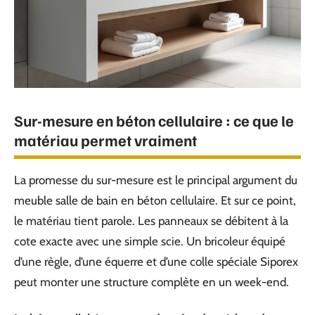
Sur-mesure en béton cellulaire : ce que le
matériau permet vraiment
La promesse du sur-mesure est le principal argument du
meuble salle de bain en béton cellulaire. Et sur ce point,
le matériau tient parole. Les panneaux se débitent à la
cote exacte avec une simple scie. Un bricoleur équipé
d’une règle, d’une équerre et d’une colle spéciale Siporex
peut monter une structure complète en un week-end.