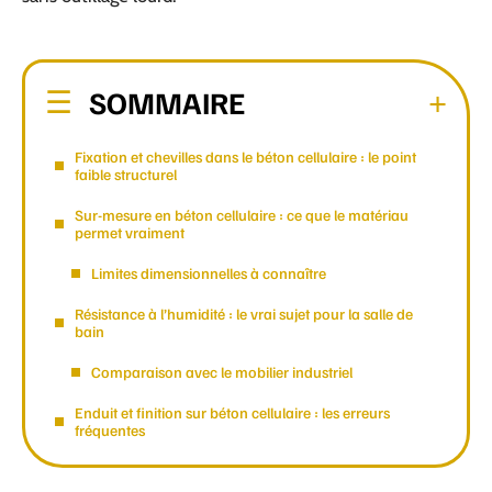
SOMMAIRE
Fixation et chevilles dans le béton cellulaire : le point
faible structurel
Sur-mesure en béton cellulaire : ce que le matériau
permet vraiment
Limites dimensionnelles à connaître
Résistance à l’humidité : le vrai sujet pour la salle de
bain
Comparaison avec le mobilier industriel
Enduit et finition sur béton cellulaire : les erreurs
fréquentes