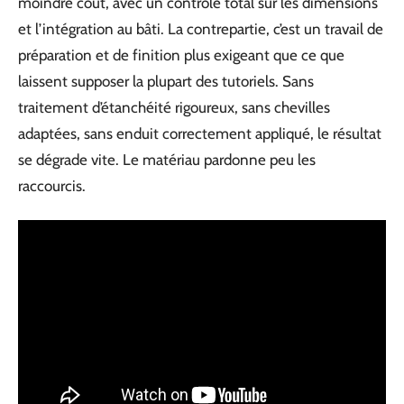
moindre coût, avec un contrôle total sur les dimensions
et l’intégration au bâti. La contrepartie, c’est un travail de
préparation et de finition plus exigeant que ce que
laissent supposer la plupart des tutoriels. Sans
traitement d’étanchéité rigoureux, sans chevilles
adaptées, sans enduit correctement appliqué, le résultat
se dégrade vite. Le matériau pardonne peu les
raccourcis.