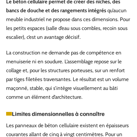
Le béton cellulaire permet de créer des niches, des
bancs de douche et des rangements intégrés
qu’aucun
meuble industriel ne propose dans ces dimensions. Pour
les petits espaces (salle d’eau sous combles, recoin sous
escalier), c’est un avantage décisif.
La construction ne demande pas de compétence en
menuiserie ni en soudure. L’assemblage repose sur le
collage et, pour les structures porteuses, sur un renfort
par tiges filetées traversantes. Le résultat est un volume
maçonné, stable, qui s’intègre visuellement au bâti
comme un élément d’architecture.
Limites dimensionnelles à connaître
Les panneaux de béton cellulaire existent en épaisseurs
courantes allant de cinq à vingt centimètres. Pour un