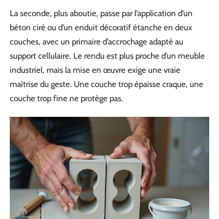
La seconde, plus aboutie, passe par l’application d’un
béton ciré ou d’un enduit décoratif étanche en deux
couches, avec un primaire d’accrochage adapté au
support cellulaire. Le rendu est plus proche d’un meuble
industriel, mais la mise en œuvre exige une vraie
maîtrise du geste. Une couche trop épaisse craque, une
couche trop fine ne protège pas.