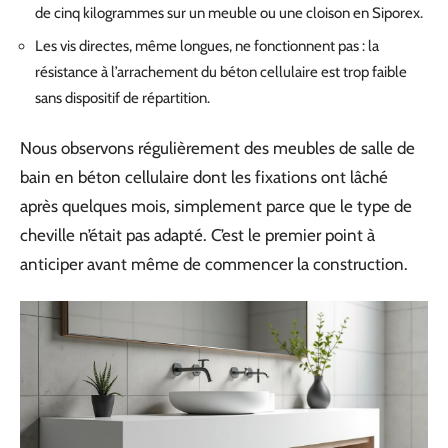
de cinq kilogrammes sur un meuble ou une cloison en Siporex.
Les vis directes, même longues, ne fonctionnent pas : la
résistance à l’arrachement du béton cellulaire est trop faible
sans dispositif de répartition.
Nous observons régulièrement des meubles de salle de
bain en béton cellulaire dont les fixations ont lâché
après quelques mois, simplement parce que le type de
cheville n’était pas adapté. C’est le premier point à
anticiper avant même de commencer la construction.