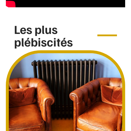
Les plus
plébiscités