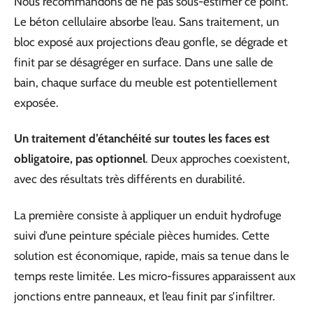
Nous recommandons de ne pas sous-estimer ce point.
Le béton cellulaire absorbe l’eau. Sans traitement, un
bloc exposé aux projections d’eau gonfle, se dégrade et
finit par se désagréger en surface. Dans une salle de
bain, chaque surface du meuble est potentiellement
exposée.
Un traitement d’étanchéité sur toutes les faces est
obligatoire, pas optionnel
. Deux approches coexistent,
avec des résultats très différents en durabilité.
La première consiste à appliquer un enduit hydrofuge
suivi d’une peinture spéciale pièces humides. Cette
solution est économique, rapide, mais sa tenue dans le
temps reste limitée. Les micro-fissures apparaissent aux
jonctions entre panneaux, et l’eau finit par s’infiltrer.