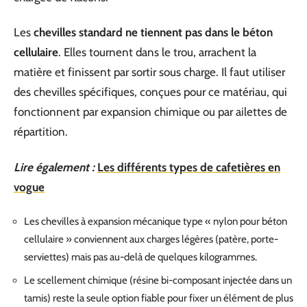
Les
chevilles standard ne tiennent pas dans le béton
cellulaire
. Elles tournent dans le trou, arrachent la
matière et finissent par sortir sous charge. Il faut utiliser
des chevilles spécifiques, conçues pour ce matériau, qui
fonctionnent par expansion chimique ou par ailettes de
répartition.
Lire également :
Les différents types de cafetières en
vogue
Les chevilles à expansion mécanique type « nylon pour béton
cellulaire » conviennent aux charges légères (patère, porte-
serviettes) mais pas au-delà de quelques kilogrammes.
Le scellement chimique (résine bi-composant injectée dans un
tamis) reste la seule option fiable pour fixer un élément de plus