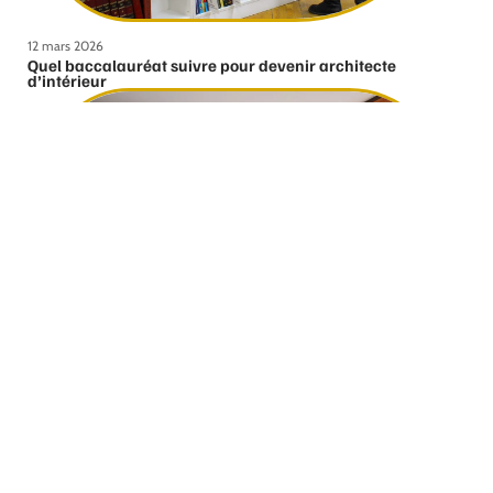
12 mars 2026
Quel baccalauréat suivre pour devenir architecte
d’intérieur
12 mars 2026
Comment bien choisir ses fenêtres ?