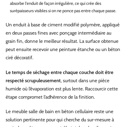
absorbe l’enduit de façon irrégulière, ce qui crée des
surépaisseurs visibles si on ne ponce pas entre chaque passe.
Un enduit à base de ciment modifié polymère, appliqué
en deux passes fines avec ponçage intermédiaire au
grain fin, donne le meilleur résultat. La surface obtenue
peut ensuite recevoir une peinture étanche ou un béton
ciré décoratif.
Le temps de séchage entre chaque couche doit être
respecté scrupuleusement
, surtout dans une pièce
humide où l’évaporation est plus lente. Raccourcir cette
étape compromet l’adhérence de la finition.
Le meuble salle de bain en béton cellulaire reste une
solution pertinente pour qui cherche du sur-mesure à