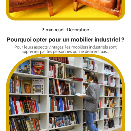
2 min read
Décoration
Pourquoi opter pour un mobilier industriel ?
Pour leurs aspects vintages, les mobiliers industriels sont
appréciés par les personnes qui ne désirent pas
…