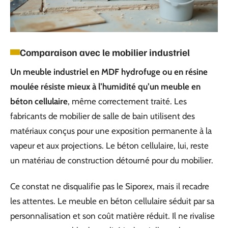
Comparaison avec le mobilier industriel
Un meuble industriel en MDF hydrofuge ou en résine
moulée résiste mieux à l’humidité qu’un meuble en
béton cellulaire
, même correctement traité. Les
fabricants de mobilier de salle de bain utilisent des
matériaux conçus pour une exposition permanente à la
vapeur et aux projections. Le béton cellulaire, lui, reste
un matériau de construction détourné pour du mobilier.
Ce constat ne disqualifie pas le Siporex, mais il recadre
les attentes. Le meuble en béton cellulaire séduit par sa
personnalisation et son coût matière réduit. Il ne rivalise