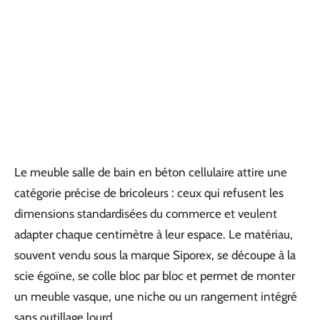
Le meuble salle de bain en béton cellulaire attire une
catégorie précise de bricoleurs : ceux qui refusent les
dimensions standardisées du commerce et veulent
adapter chaque centimètre à leur espace. Le matériau,
souvent vendu sous la marque Siporex, se découpe à la
scie égoïne, se colle bloc par bloc et permet de monter
un meuble vasque, une niche ou un rangement intégré
sans outillage lourd.