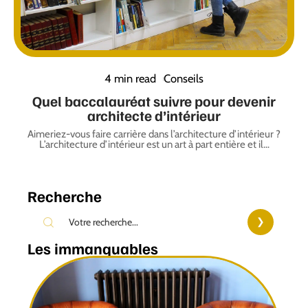
4 min read
Conseils
Quel baccalauréat suivre pour devenir
architecte d’intérieur
Aimeriez-vous faire carrière dans l’architecture d’intérieur ?
L’architecture d’intérieur est un art à part entière et il
…
Recherche
Les immanquables