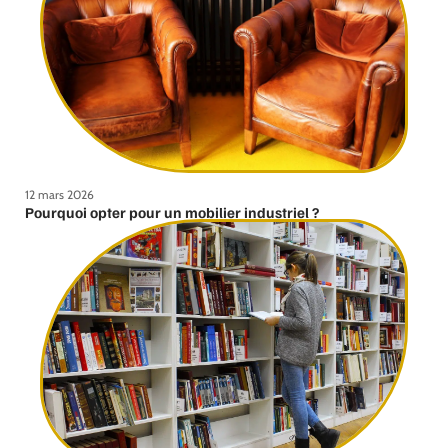
12 mars 2026
Pourquoi opter pour un mobilier industriel ?