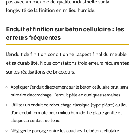
pas avec un meuble de qualité industrielle sur la
longévité de la finition en milieu humide.
Enduit et finition sur béton cellulaire : les
erreurs fréquentes
L’enduit de finition conditionne l’aspect final du meuble
et sa durabilité. Nous constatons trois erreurs récurrentes
sur les réalisations de bricoleurs.
Appliquer l’enduit directement sur le béton cellulaire brut, sans
primaire d’accrochage. L’enduit pèle en quelques semaines.
Utiliser un enduit de rebouchage classique (type plâtre) au lieu
d’un enduit formulé pour milieu humide. Le plâtre gonfle et
cloque au contact de l’eau.
Négliger le ponçage entre les couches. Le béton cellulaire