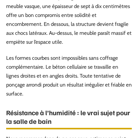
meuble vasque, une épaisseur de sept à dix centimètres
offre un bon compromis entre solidité et
encombrement. En dessous, la structure devient fragile
aux chocs latéraux. Au-dessus, le meuble paraît massif et
empiète sur l’espace utile.
Les formes courbes sont impossibles sans coffrage
complémentaire. Le béton cellulaire se travaille en
lignes droites et en angles droits. Toute tentative de
ponçage arrondi produit un résultat irrégulier et friable en
surface.
Résistance à l’humidité : le vrai sujet pour
la salle de bain