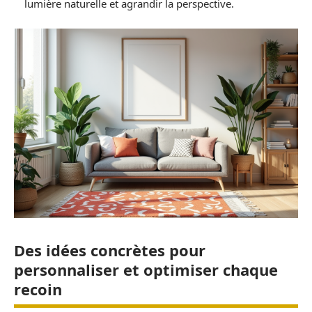
lumière naturelle et agrandir la perspective.
Des idées concrètes pour
personnaliser et optimiser chaque
recoin