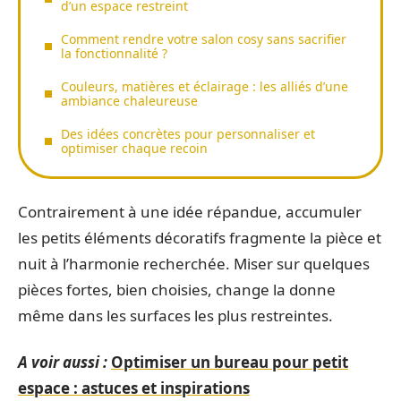
d’un espace restreint
Comment rendre votre salon cosy sans sacrifier
la fonctionnalité ?
Couleurs, matières et éclairage : les alliés d’une
ambiance chaleureuse
Des idées concrètes pour personnaliser et
optimiser chaque recoin
Contrairement à une idée répandue, accumuler
les petits éléments décoratifs fragmente la pièce et
nuit à l’harmonie recherchée. Miser sur quelques
pièces fortes, bien choisies, change la donne
même dans les surfaces les plus restreintes.
A voir aussi :
Optimiser un bureau pour petit
espace : astuces et inspirations