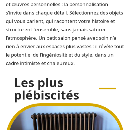
et œuvres personnelles : la personnalisation
s’invite dans chaque détail. Sélectionnez des objets
qui vous parlent, qui racontent votre histoire et
structurent l’ensemble, sans jamais saturer
l’atmosphère. Un petit salon pensé avec soin n’a
rien à envier aux espaces plus vastes : il révèle tout
le potentiel de l’ingéniosité et du style, dans un
cadre intimiste et chaleureux.
Les plus
plébiscités