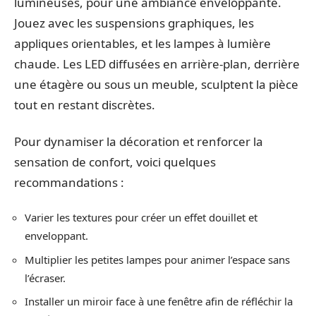
lumineuses, pour une ambiance enveloppante.
Jouez avec les suspensions graphiques, les
appliques orientables, et les lampes à lumière
chaude. Les LED diffusées en arrière-plan, derrière
une étagère ou sous un meuble, sculptent la pièce
tout en restant discrètes.
Pour dynamiser la décoration et renforcer la
sensation de confort, voici quelques
recommandations :
Varier les textures pour créer un effet douillet et
enveloppant.
Multiplier les petites lampes pour animer l’espace sans
l’écraser.
Installer un miroir face à une fenêtre afin de réfléchir la