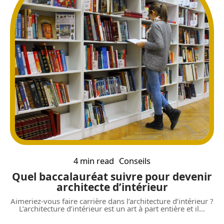
4 min read
Conseils
Quel baccalauréat suivre pour devenir
architecte d’intérieur
Aimeriez-vous faire carrière dans l’architecture d’intérieur ?
L’architecture d’intérieur est un art à part entière et il
…