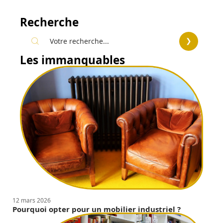
Recherche
Les immanquables
12 mars 2026
Pourquoi opter pour un mobilier industriel ?