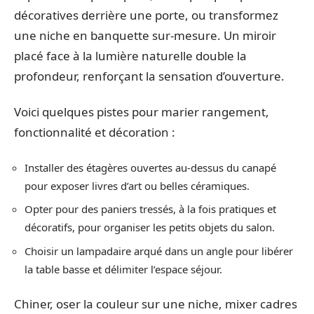
décoratives derrière une porte, ou transformez
une niche en banquette sur-mesure. Un miroir
placé face à la lumière naturelle double la
profondeur, renforçant la sensation d’ouverture.
Voici quelques pistes pour marier rangement,
fonctionnalité et décoration :
Installer des étagères ouvertes au-dessus du canapé
pour exposer livres d’art ou belles céramiques.
Opter pour des paniers tressés, à la fois pratiques et
décoratifs, pour organiser les petits objets du salon.
Choisir un lampadaire arqué dans un angle pour libérer
la table basse et délimiter l’espace séjour.
Chiner, oser la couleur sur une niche, mixer cadres