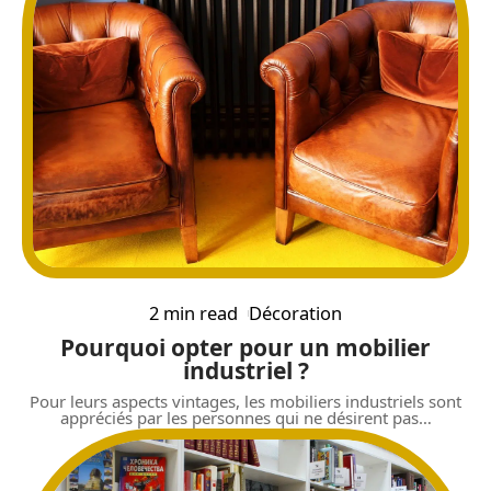
2 min read
Décoration
Pourquoi opter pour un mobilier
industriel ?
Pour leurs aspects vintages, les mobiliers industriels sont
appréciés par les personnes qui ne désirent pas
…