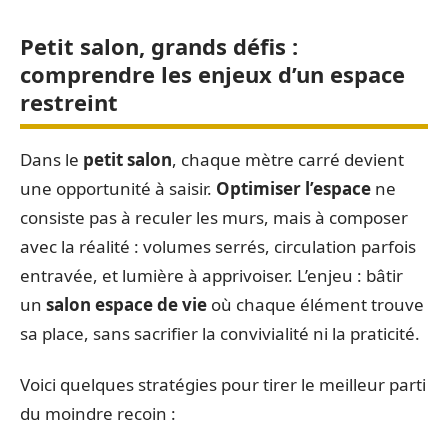
Petit salon, grands défis :
comprendre les enjeux d’un espace
restreint
Dans le
petit salon
, chaque mètre carré devient
une opportunité à saisir.
Optimiser l’espace
ne
consiste pas à reculer les murs, mais à composer
avec la réalité : volumes serrés, circulation parfois
entravée, et lumière à apprivoiser. L’enjeu : bâtir
un
salon espace de vie
où chaque élément trouve
sa place, sans sacrifier la convivialité ni la praticité.
Voici quelques stratégies pour tirer le meilleur parti
du moindre recoin :