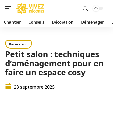
Chantier
Conseils
Décoration
Déménager
Décoration
Petit salon : techniques
d’aménagement pour en
faire un espace cosy
28 septembre 2025