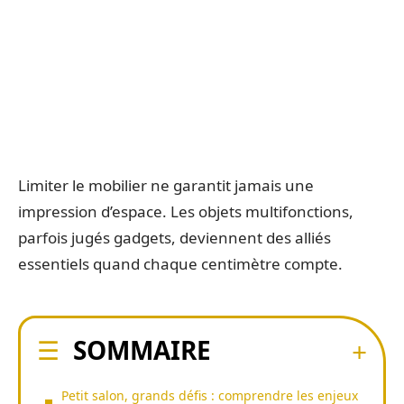
Limiter le mobilier ne garantit jamais une
impression d’espace. Les objets multifonctions,
parfois jugés gadgets, deviennent des alliés
essentiels quand chaque centimètre compte.
SOMMAIRE
Petit salon, grands défis : comprendre les enjeux