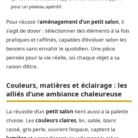
pour un plateau apéritif.
Pour réussir l’
aménagement d’un petit salon
, il
s’agit de doser : sélectionner des éléments à la fois
pratiques et raffinés, capables d’évoluer selon les
besoins sans envahir le quotidien. Une pièce
pensée pour la vie réelle, où chaque objet a sa
raison d’être.
Couleurs, matières et éclairage : les
alliés d’une ambiance chaleureuse
La réussite d’un
petit salon
tient aussi à la palette
choisie. Les
couleurs claires
, lin, sable, blanc
cassé, gris perle, ouvrent l’espace, captent la