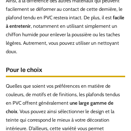
Ainsi, à la différence des autres matériaux qui peuvent
facilement se déformer au contact de cette dernière, le
plafond tendu en PVC restera intact. De plus, il est
facile
à entretenir
, notamment en utilisant simplement un
chiffon humide pour enlever la poussière ou les taches
légères. Autrement, vous pouvez utiliser un nettoyant
doux.
Pour le choix
Quelles que soient vos préférences en matière de
couleurs, de motifs et de finitions, les plafonds tendus
en PVC offrent généralement
une large gamme de
choix
. Vous pouvez ainsi sélectionner le design et la
teinte qui correspond le mieux à votre décoration
intérieure. D’ailleurs, cette variété vous permet