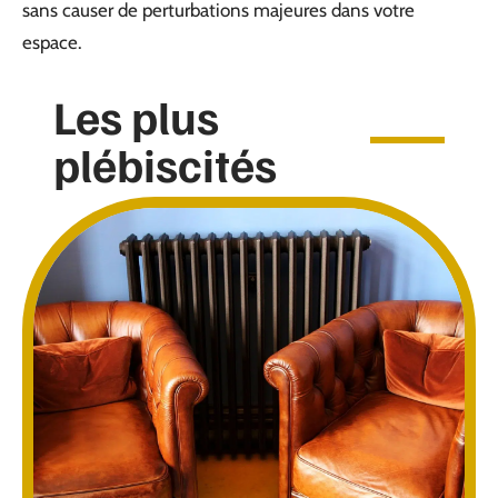
sans causer de perturbations majeures dans votre
espace.
Les plus
plébiscités