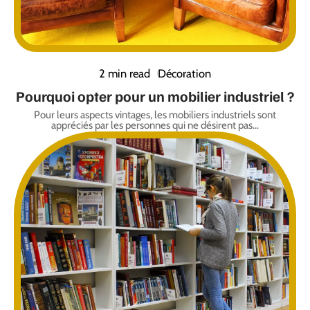
2 min read
Décoration
Pourquoi opter pour un mobilier industriel ?
Pour leurs aspects vintages, les mobiliers industriels sont
appréciés par les personnes qui ne désirent pas
…