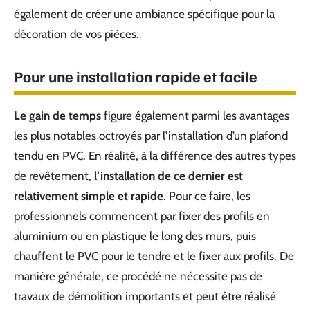
également de créer une ambiance spécifique pour la
décoration de vos pièces.
Pour une installation rapide et facile
Le gain de temps
figure également parmi les avantages
les plus notables octroyés par l’installation d’un plafond
tendu en PVC. En réalité, à la différence des autres types
de revêtement,
l’installation de ce dernier est
relativement simple et rapide
. Pour ce faire, les
professionnels commencent par fixer des profils en
aluminium ou en plastique le long des murs, puis
chauffent le PVC pour le tendre et le fixer aux profils. De
manière générale, ce procédé ne nécessite pas de
travaux de démolition importants et peut être réalisé