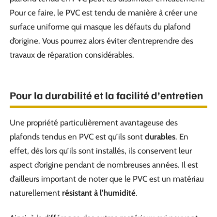
Pour ce faire, le PVC est tendu de manière à créer une
surface uniforme qui masque les défauts du plafond
d’origine. Vous pourrez alors éviter d’entreprendre des
travaux de réparation considérables.
Pour la durabilité et la facilité d’entretien
Une propriété particulièrement avantageuse des
plafonds tendus en PVC est qu’ils sont
durables
. En
effet, dès lors qu’ils sont installés, ils conservent leur
aspect d’origine pendant de nombreuses années. Il est
d’ailleurs important de noter que le PVC est un matériau
naturellement
résistant à l’humidité
.