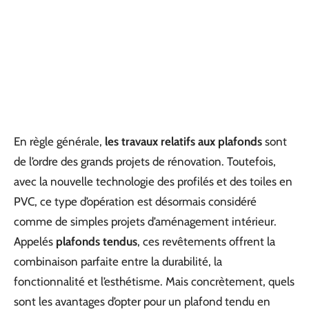
En règle générale,
les travaux relatifs aux plafonds
sont
de l’ordre des grands projets de rénovation. Toutefois,
avec la nouvelle technologie des profilés et des toiles en
PVC, ce type d’opération est désormais considéré
comme de simples projets d’aménagement intérieur.
Appelés
plafonds tendus
, ces revêtements offrent la
combinaison parfaite entre la durabilité, la
fonctionnalité et l’esthétisme. Mais concrètement, quels
sont les avantages d’opter pour un plafond tendu en