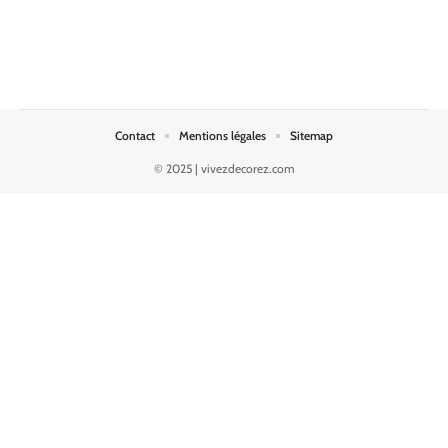
Contact
Mentions légales
Sitemap
© 2025 | vivezdecorez.com