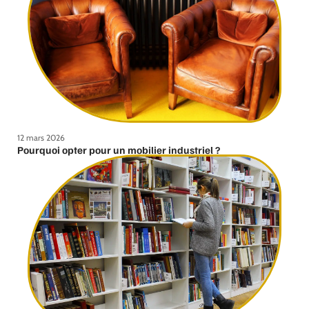
12 mars 2026
Pourquoi opter pour un mobilier industriel ?