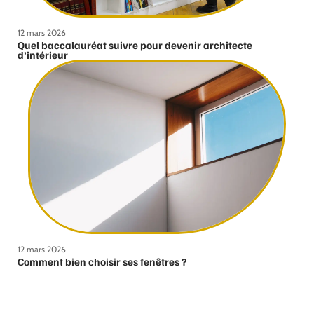
12 mars 2026
Quel baccalauréat suivre pour devenir architecte
d’intérieur
12 mars 2026
Comment bien choisir ses fenêtres ?