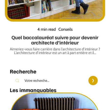
4 min read
Conseils
Quel baccalauréat suivre pour devenir
architecte d’intérieur
Aimeriez-vous faire carrière dans l’architecture d’intérieur ?
L’architecture d’intérieur est un art à part entière et il
…
Recherche
Les immanquables