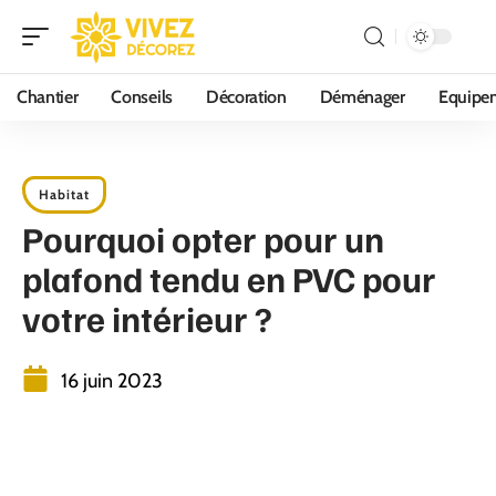
Chantier
Conseils
Décoration
Déménager
Equipe
Habitat
Pourquoi opter pour un
plafond tendu en PVC pour
votre intérieur ?
16 juin 2023