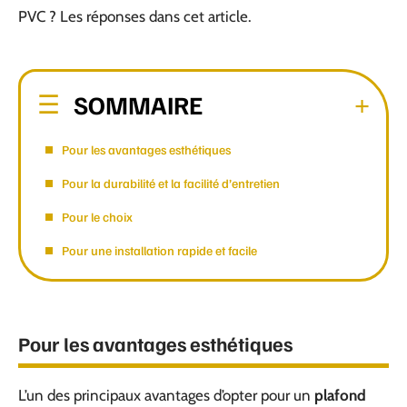
PVC ? Les réponses dans cet article.
SOMMAIRE
Pour les avantages esthétiques
Pour la durabilité et la facilité d’entretien
Pour le choix
Pour une installation rapide et facile
Pour les avantages esthétiques
L’un des principaux avantages d’opter pour un
plafond