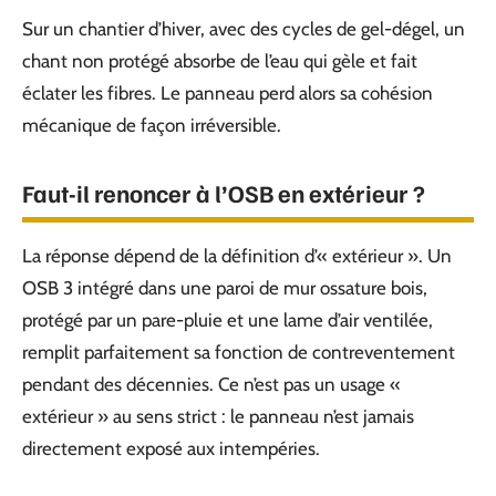
Sur un chantier d’hiver, avec des cycles de gel-dégel, un
chant non protégé absorbe de l’eau qui gèle et fait
éclater les fibres. Le panneau perd alors sa cohésion
mécanique de façon irréversible.
Faut-il renoncer à l’OSB en extérieur ?
La réponse dépend de la définition d’« extérieur ». Un
OSB 3 intégré dans une paroi de mur ossature bois,
protégé par un pare-pluie et une lame d’air ventilée,
remplit parfaitement sa fonction de contreventement
pendant des décennies. Ce n’est pas un usage «
extérieur » au sens strict : le panneau n’est jamais
directement exposé aux intempéries.