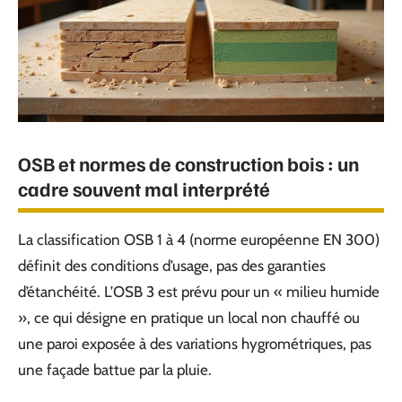
OSB et normes de construction bois : un
cadre souvent mal interprété
La classification OSB 1 à 4 (norme européenne EN 300)
définit des conditions d’usage, pas des garanties
d’étanchéité. L’OSB 3 est prévu pour un « milieu humide
», ce qui désigne en pratique un local non chauffé ou
une paroi exposée à des variations hygrométriques, pas
une façade battue par la pluie.