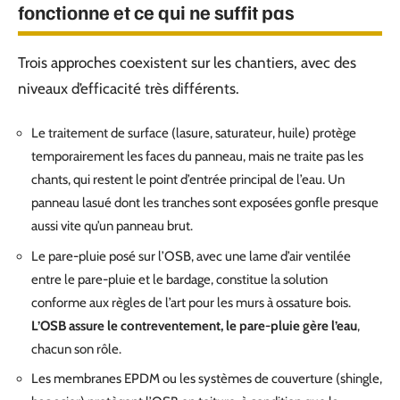
fonctionne et ce qui ne suffit pas
Trois approches coexistent sur les chantiers, avec des
niveaux d’efficacité très différents.
Le traitement de surface (lasure, saturateur, huile) protège
temporairement les faces du panneau, mais ne traite pas les
chants, qui restent le point d’entrée principal de l’eau. Un
panneau lasué dont les tranches sont exposées gonfle presque
aussi vite qu’un panneau brut.
Le pare-pluie posé sur l’OSB, avec une lame d’air ventilée
entre le pare-pluie et le bardage, constitue la solution
conforme aux règles de l’art pour les murs à ossature bois.
L’OSB assure le contreventement, le pare-pluie gère l’eau
,
chacun son rôle.
Les membranes EPDM ou les systèmes de couverture (shingle,