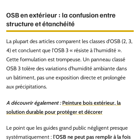
OSB en extérieur : la confusion entre
structure et étanchéité
La plupart des articles comparent les classes d’OSB (2, 3,
4) et concluent que l’OSB 3 « résiste à l’humidité ».
Cette formulation est trompeuse. Un panneau classé
OSB 3 tolère des variations d’humidité ambiante dans
un bâtiment, pas une exposition directe et prolongée
aux précipitations.
A découvrir également :
Peinture bois extérieur, la
solution durable pour protéger et décorer
Le point que les guides grand public négligent presque
systématiquement :
l’OSB ne peut pas remplir à la fois