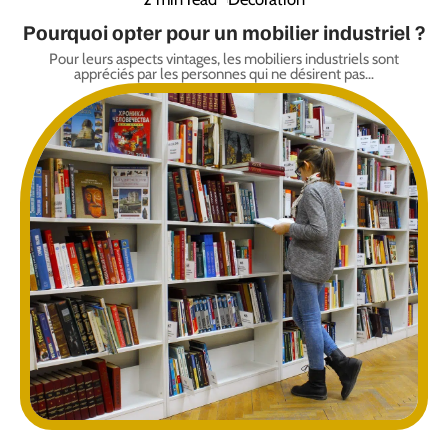
Pourquoi opter pour un mobilier industriel ?
Pour leurs aspects vintages, les mobiliers industriels sont
appréciés par les personnes qui ne désirent pas
…