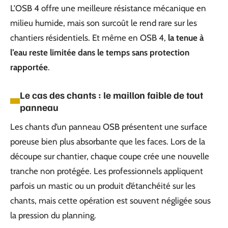
L’OSB 4 offre une meilleure résistance mécanique en
milieu humide, mais son surcoût le rend rare sur les
chantiers résidentiels. Et même en OSB 4,
la tenue à
l’eau reste limitée dans le temps sans protection
rapportée
.
Le cas des chants : le maillon faible de tout
panneau
Les chants d’un panneau OSB présentent une surface
poreuse bien plus absorbante que les faces. Lors de la
découpe sur chantier, chaque coupe crée une nouvelle
tranche non protégée. Les professionnels appliquent
parfois un mastic ou un produit d’étanchéité sur les
chants, mais cette opération est souvent négligée sous
la pression du planning.