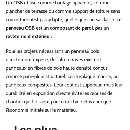
Un OSB utilisé comme bardage apparent, comme
plancher de terrasse ou comme support de toiture sans
couverture n’est pas adapté, quelle que soit sa classe.
Le
panneau OSB est un composant de paroi, pas un
revêtement extérieur.
Pour les projets nécessitant un panneau bois
directement exposé, des alternatives existent :
panneaux en fibres de bois haute densité conçus
comme pare-pluie structurel, contreplaqué marine, ou
panneaux composites. Leur coût est supérieur, mais leur
durabilité en exposition directe évite les reprises de
chantier qui finissent par coûter bien plus cher que
l’économie initiale sur le matériau.
Les plus