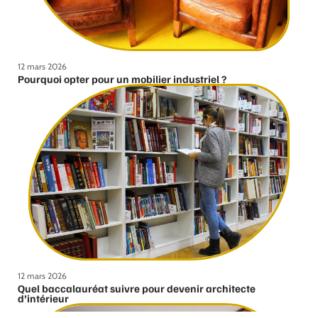
12 mars 2026
Pourquoi opter pour un mobilier industriel ?
12 mars 2026
Quel baccalauréat suivre pour devenir architecte
d’intérieur