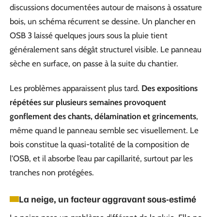
discussions documentées autour de maisons à ossature
bois, un schéma récurrent se dessine. Un plancher en
OSB 3 laissé quelques jours sous la pluie tient
généralement sans dégât structurel visible. Le panneau
sèche en surface, on passe à la suite du chantier.
Les problèmes apparaissent plus tard.
Des expositions
répétées sur plusieurs semaines provoquent
gonflement des chants, délamination et grincements
,
même quand le panneau semble sec visuellement. Le
bois constitue la quasi-totalité de la composition de
l’OSB, et il absorbe l’eau par capillarité, surtout par les
tranches non protégées.
La neige, un facteur aggravant sous-estimé