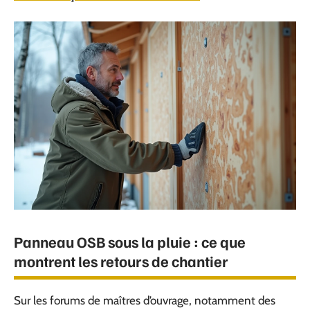
Panneau OSB sous la pluie : ce que
montrent les retours de chantier
Sur les forums de maîtres d’ouvrage, notamment des