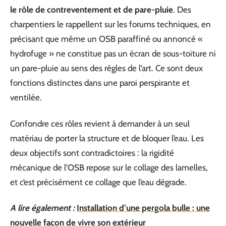
le rôle de contreventement et de pare-pluie
. Des
charpentiers le rappellent sur les forums techniques, en
précisant que même un OSB paraffiné ou annoncé «
hydrofuge » ne constitue pas un écran de sous-toiture ni
un pare-pluie au sens des règles de l’art. Ce sont deux
fonctions distinctes dans une paroi perspirante et
ventilée.
Confondre ces rôles revient à demander à un seul
matériau de porter la structure et de bloquer l’eau. Les
deux objectifs sont contradictoires : la rigidité
mécanique de l’OSB repose sur le collage des lamelles,
et c’est précisément ce collage que l’eau dégrade.
A lire également :
Installation d’une pergola bulle : une
nouvelle façon de vivre son extérieur