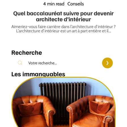
4 min read
Conseils
Quel baccalauréat suivre pour devenir
architecte d’intérieur
Aimeriez-vous faire carrière dans l’architecture d’intérieur ?
L’architecture d’intérieur est un art à part entière et il
…
Recherche
Les immanquables