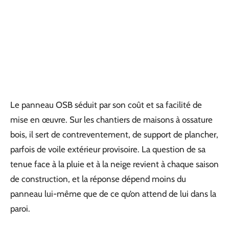
Le panneau OSB séduit par son coût et sa facilité de
mise en œuvre. Sur les chantiers de maisons à ossature
bois, il sert de contreventement, de support de plancher,
parfois de voile extérieur provisoire. La question de sa
tenue face à la pluie et à la neige revient à chaque saison
de construction, et la réponse dépend moins du
panneau lui-même que de ce qu’on attend de lui dans la
paroi.