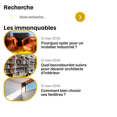
Recherche
Les immanquables
12 mars 2026
Pourquoi opter pour un
mobilier industriel ?
12 mars 2026
Quel baccalauréat suivre
pour devenir architecte
d’intérieur
12 mars 2026
Comment bien choisir
ses fenêtres ?