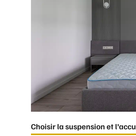
Choisir la suspension et l’accu