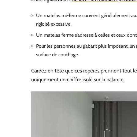
Un matelas mi-ferme convient généralement aux p
rigidité excessive.
Un matelas ferme s’adresse à celles et ceux dont 
Pour les personnes au gabarit plus imposant, un m
surface de couchage.
Gardez en tête que ces repères prennent tout leur 
uniquement un chiffre isolé sur la balance.