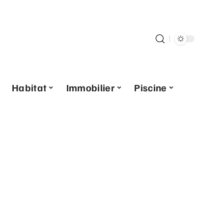
Habitat
Immobilier
Piscine