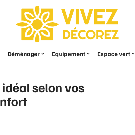
Déménager
Equipement
Espace vert
 idéal selon vos
nfort