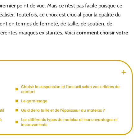
remier point de vue. Mais ce n’est pas facile puisque ce
aliser. Toutefois, ce choix est crucial pour la qualité du
ent en termes de fermeté, de taille, de soutien, de
fférentes marques existantes. Voici
comment choisir votre
Choisir la suspension et l’accueil selon vos critères de
confort
Le garnissage
til
Quid de la taille et de l’épaisseur du matelas ?
é
Les différents types de matelas et leurs avantages et
inconvénients