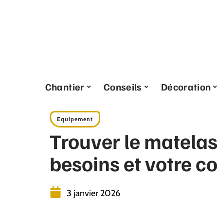
Chantier
Conseils
Décoration
Equipement
Trouver le matelas
besoins et votre co
3 janvier 2026