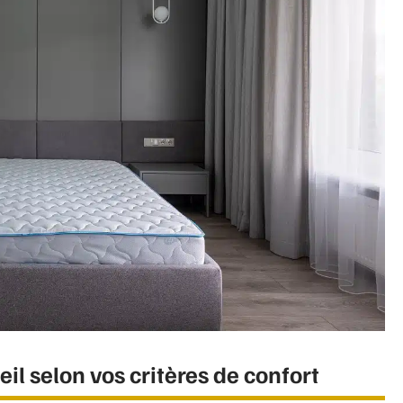
eil selon vos critères de confort