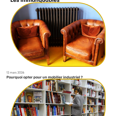
12 mars 2026
Pourquoi opter pour un mobilier industriel ?