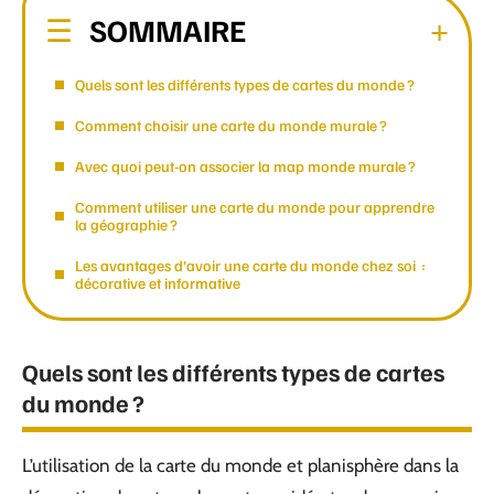
SOMMAIRE
Quels sont les différents types de cartes du monde ?
Comment choisir une carte du monde murale ?
Avec quoi peut-on associer la map monde murale ?
Comment utiliser une carte du monde pour apprendre
la géographie ?
Les avantages d’avoir une carte du monde chez soi :
décorative et informative
Quels sont les différents types de cartes
du monde ?
L’utilisation de la carte du monde et planisphère dans la