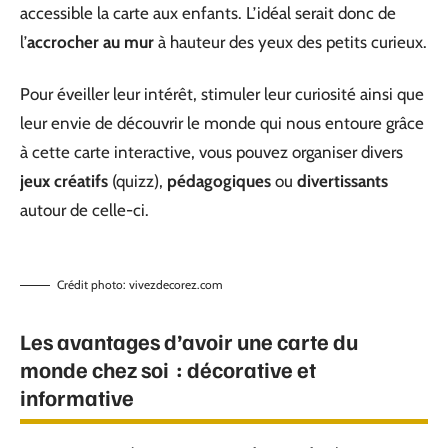
accessible la carte aux enfants. L’idéal serait donc de
l’
accrocher au mur
à hauteur des yeux des petits curieux.
Pour éveiller leur intérêt, stimuler leur curiosité ainsi que
leur envie de découvrir le monde qui nous entoure grâce
à cette carte interactive, vous pouvez organiser divers
jeux créatifs
(quizz),
pédagogiques
ou
divertissants
autour de celle-ci.
Crédit photo: vivezdecorez.com
Les avantages d’avoir une carte du
monde chez soi : décorative et
informative