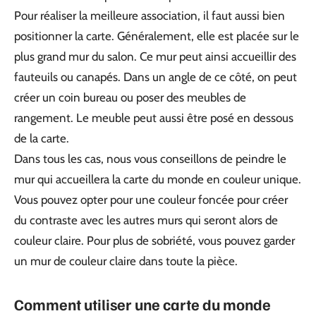
Pour réaliser la meilleure association, il faut aussi bien
positionner la carte. Généralement, elle est placée sur le
plus grand mur du salon. Ce mur peut ainsi accueillir des
fauteuils ou canapés. Dans un angle de ce côté, on peut
créer un coin bureau ou poser des meubles de
rangement. Le meuble peut aussi être posé en dessous
de la carte.
Dans tous les cas, nous vous conseillons de peindre le
mur qui accueillera la carte du monde en couleur unique.
Vous pouvez opter pour une couleur foncée pour créer
du contraste avec les autres murs qui seront alors de
couleur claire. Pour plus de sobriété, vous pouvez garder
un mur de couleur claire dans toute la pièce.
Comment utiliser une carte du monde