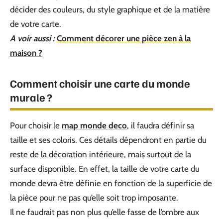
décider des couleurs, du style graphique et de la matière
de votre carte.
A voir aussi :
Comment décorer une pièce zen à la
maison ?
Comment choisir une carte du monde
murale ?
Pour choisir le
map monde deco
, il faudra définir sa
taille et ses coloris. Ces détails dépendront en partie du
reste de la décoration intérieure, mais surtout de la
surface disponible. En effet, la taille de votre carte du
monde devra être définie en fonction de la superficie de
la pièce pour ne pas qu’elle soit trop imposante.
Il ne faudrait pas non plus qu’elle fasse de l’ombre aux