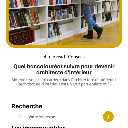
4 min read
Conseils
Quel baccalauréat suivre pour devenir
architecte d’intérieur
Aimeriez-vous faire carrière dans l’architecture d’intérieur ?
L’architecture d’intérieur est un art à part entière et il
…
Recherche
Les immanquables