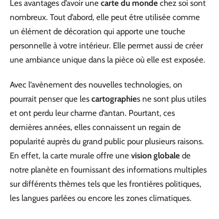
Les avantages d’avoir une
carte du monde
chez soi sont
nombreux. Tout d’abord, elle peut être utilisée comme
un élément de décoration qui apporte une touche
personnelle à votre intérieur. Elle permet aussi de créer
une ambiance unique dans la pièce où elle est exposée.
Avec l’avènement des nouvelles technologies, on
pourrait penser que les
cartographie
s ne sont plus utiles
et ont perdu leur charme d’antan. Pourtant, ces
dernières années, elles connaissent un regain de
popularité auprès du grand public pour plusieurs raisons.
En effet, la carte murale offre une
vision globale
de
notre planète en fournissant des informations multiples
sur différents thèmes tels que les frontières politiques,
les langues parlées ou encore les zones climatiques.