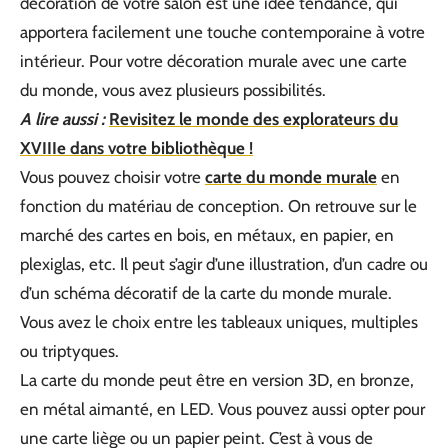
décoration de votre salon est une idée tendance, qui
apportera facilement une touche contemporaine à votre
intérieur. Pour votre décoration murale avec une carte
du monde, vous avez plusieurs possibilités.
A lire aussi :
Revisitez le monde des explorateurs du
XVIIIe dans votre bibliothèque !
Vous pouvez choisir votre
carte du monde murale
en
fonction du matériau de conception. On retrouve sur le
marché des cartes en bois, en métaux, en papier, en
plexiglas, etc. Il peut s’agir d’une illustration, d’un cadre ou
d’un schéma décoratif de la carte du monde murale.
Vous avez le choix entre les tableaux uniques, multiples
ou triptyques.
La carte du monde peut être en version 3D, en bronze,
en métal aimanté, en LED. Vous pouvez aussi opter pour
une carte liège ou un papier peint. C’est à vous de