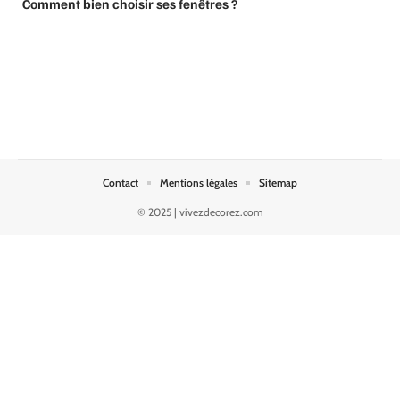
Comment bien choisir ses fenêtres ?
Contact
Mentions légales
Sitemap
© 2025 | vivezdecorez.com