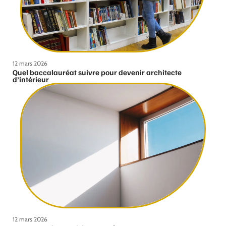
12 mars 2026
Quel baccalauréat suivre pour devenir architecte
d’intérieur
12 mars 2026