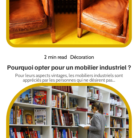
2 min read
Décoration
Pourquoi opter pour un mobilier industriel ?
Pour leurs aspects vintages, les mobiliers industriels sont
appréciés par les personnes qui ne désirent pas
…