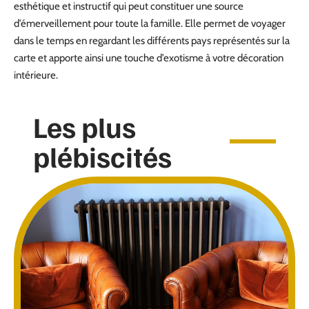
esthétique et instructif qui peut constituer une source
d’émerveillement pour toute la famille. Elle permet de voyager
dans le temps en regardant les différents pays représentés sur la
carte et apporte ainsi une touche d’exotisme à votre décoration
intérieure.
Les plus
plébiscités