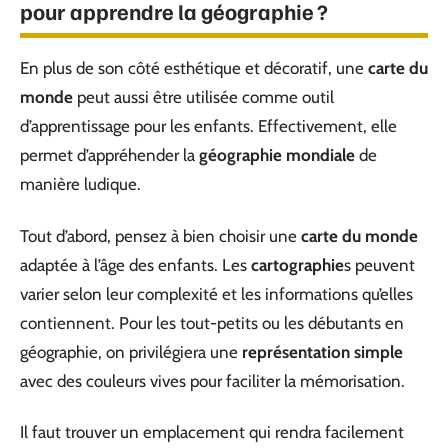
pour apprendre la géographie ?
En plus de son côté esthétique et décoratif, une
carte du
monde
peut aussi être utilisée comme outil
d’apprentissage pour les enfants. Effectivement, elle
permet d’appréhender la
géographie mondiale
de
manière ludique.
Tout d’abord, pensez à bien choisir une
carte du monde
adaptée à l’âge des enfants. Les
cartographie
s peuvent
varier selon leur complexité et les informations qu’elles
contiennent. Pour les tout-petits ou les débutants en
géographie, on privilégiera une
représentation simple
avec des couleurs vives pour faciliter la mémorisation.
Il faut trouver un emplacement qui rendra facilement