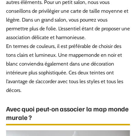
autres éléments. Pour un petit salon, nous vous
conseillons de privilégier une carte de taille moyenne et
légère. Dans un grand salon, vous pourrez vous
permettre plus de folie. L’essentiel étant de proposer une
association délicate et harmonieuse.
En termes de couleurs, il est préférable de choisir des
tons clairs et lumineux. Une mappemonde en noir et
blanc conviendra également dans une décoration
intérieure plus sophistiquée. Ces deux teintes ont
l’avantage de s’accorder avec tous les styles et tous les
décors.
Avec quoi peut-on associer la map monde
murale ?