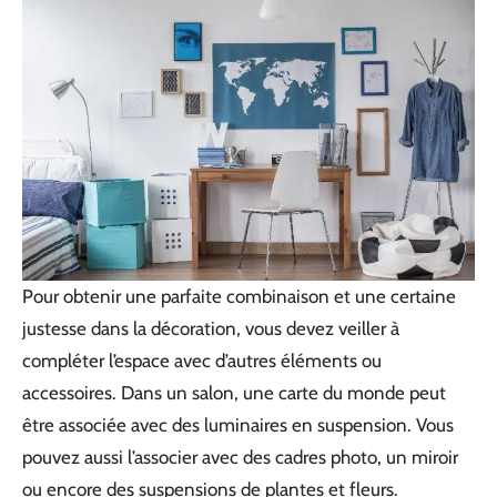
Pour obtenir une parfaite combinaison et une certaine
justesse dans la décoration, vous devez veiller à
compléter l’espace avec d’autres éléments ou
accessoires. Dans un salon, une carte du monde peut
être associée avec des luminaires en suspension. Vous
pouvez aussi l’associer avec des cadres photo, un miroir
ou encore des suspensions de plantes et fleurs.