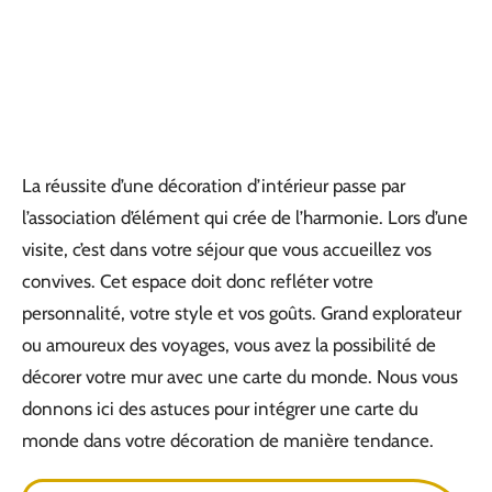
La réussite d’une décoration d’intérieur passe par
l’association d’élément qui crée de l’harmonie. Lors d’une
visite, c’est dans votre séjour que vous accueillez vos
convives. Cet espace doit donc refléter votre
personnalité, votre style et vos goûts. Grand explorateur
ou amoureux des voyages, vous avez la possibilité de
décorer votre mur avec une carte du monde. Nous vous
donnons ici des astuces pour intégrer une carte du
monde dans votre décoration de manière tendance.