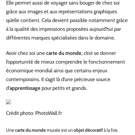
Elle permet aussi de voyager sans bouger de chez soi
grâce aux images et aux représentations graphiques
qu’elle contient. Cela devient possible notamment grâce
à la qualité des impressions proposées aujourd’hui par
différentes marques spécialisées dans le domaine.
Avoir chez soi une
carte du monde
, c’est se donner
l’opportunité de mieux comprendre le fonctionnement
économique mondial ainsi que certains enjeux
contemporains. Il s’agit là d’une précieuse source
d’
apprentissage
pour petits et grands.
Crédit photo: PhotoWall.fr
Une
carte du monde
murale est un
objet décoratif
à la fois