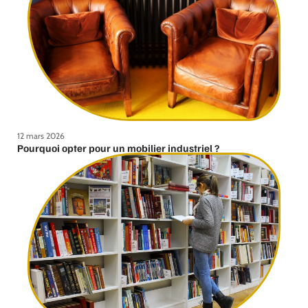
12 mars 2026
Pourquoi opter pour un mobilier industriel ?