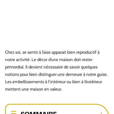
Chez soi, se sentir à l’aise apparait bien reproductif à
notre activité. Le décor d’une maison doit rester
primordial. Il devient nécessaire de savoir quelques
notions pour bien distinguer une demeure à notre guise.
Les embellissements à l’intérieur ou bien à l’extérieur
mettent une maison en valeur.
SOMMAIRE