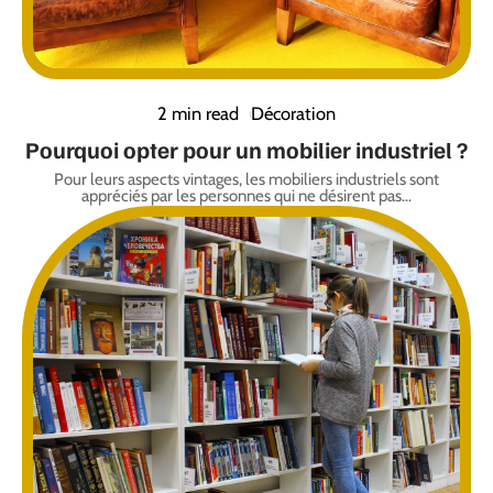
2 min read
Décoration
Pourquoi opter pour un mobilier industriel ?
Pour leurs aspects vintages, les mobiliers industriels sont
appréciés par les personnes qui ne désirent pas
…