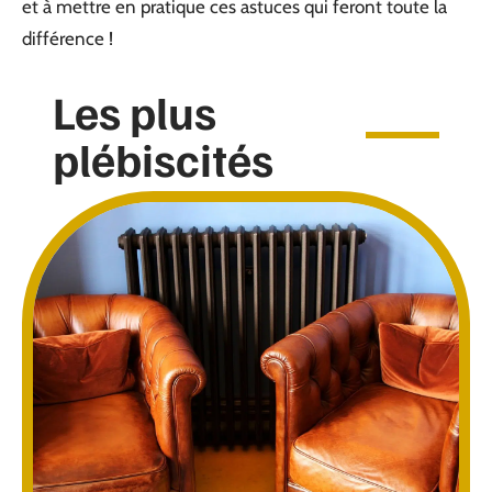
et à mettre en pratique ces astuces qui feront toute la
différence !
Les plus
plébiscités