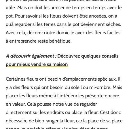
utile. Mais on doit les arroser de temps en temps avec le
pot. Pour savoir si les fleurs doivent être arrosées, on a
qu’à regarder si les terres dans le pot deviennent sèches.
Avec cela, décorer notre domicile avec des fleurs faciles
à entreprendre reste bénéfique.
A découvrir également :
Découvrez quelques conseils
pour mieux vendre sa maison
Certaines fleurs ont besoin d’emplacements spéciaux. Il
y a des fleurs qui ont besoin du soleil ou mi-ombre. Mais
placer les fleurs même à l’intérieur les présente encore
en valeur. Cela pousse notre vue de regarder
directement sur les endroits ou place la fleur. C’est donc
nécessaire de bien ranger la fleur, car la place de sa place