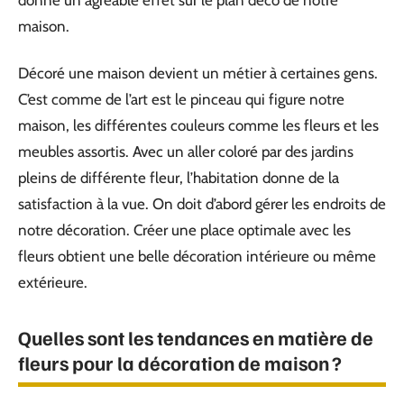
donne un agréable effet sur le plan déco de notre
maison.
Décoré une maison devient un métier à certaines gens.
C’est comme de l’art est le pinceau qui figure notre
maison, les différentes couleurs comme les fleurs et les
meubles assortis. Avec un aller coloré par des jardins
pleins de différente fleur, l’habitation donne de la
satisfaction à la vue. On doit d’abord gérer les endroits de
notre décoration. Créer une place optimale avec les
fleurs obtient une belle décoration intérieure ou même
extérieure.
Quelles sont les tendances en matière de
fleurs pour la décoration de maison ?