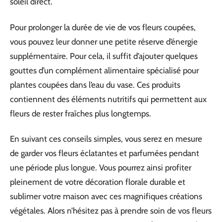
soleil direct.
Pour prolonger la durée de vie de vos fleurs coupées,
vous pouvez leur donner une petite réserve d’énergie
supplémentaire. Pour cela, il suffit d’ajouter quelques
gouttes d’un complément alimentaire spécialisé pour
plantes coupées dans l’eau du vase. Ces produits
contiennent des éléments nutritifs qui permettent aux
fleurs de rester fraîches plus longtemps.
En suivant ces conseils simples, vous serez en mesure
de garder vos fleurs éclatantes et parfumées pendant
une période plus longue. Vous pourrez ainsi profiter
pleinement de votre décoration florale durable et
sublimer votre maison avec ces magnifiques créations
végétales. Alors n’hésitez pas à prendre soin de vos fleurs