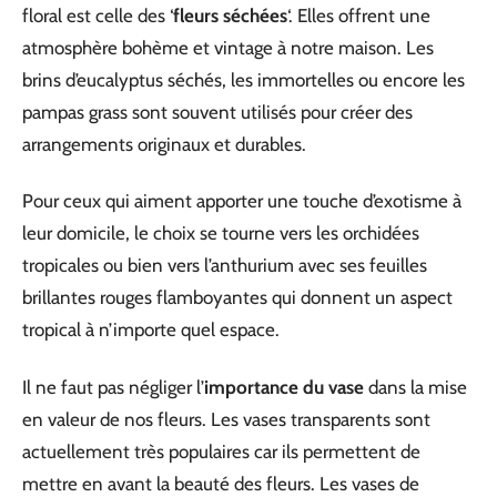
floral est celle des ‘
fleurs séchées
‘. Elles offrent une
atmosphère bohème et vintage à notre maison. Les
brins d’eucalyptus séchés, les immortelles ou encore les
pampas grass sont souvent utilisés pour créer des
arrangements originaux et durables.
Pour ceux qui aiment apporter une touche d’exotisme à
leur domicile, le choix se tourne vers les orchidées
tropicales ou bien vers l’anthurium avec ses feuilles
brillantes rouges flamboyantes qui donnent un aspect
tropical à n’importe quel espace.
Il ne faut pas négliger l’
importance du vase
dans la mise
en valeur de nos fleurs. Les vases transparents sont
actuellement très populaires car ils permettent de
mettre en avant la beauté des fleurs. Les vases de