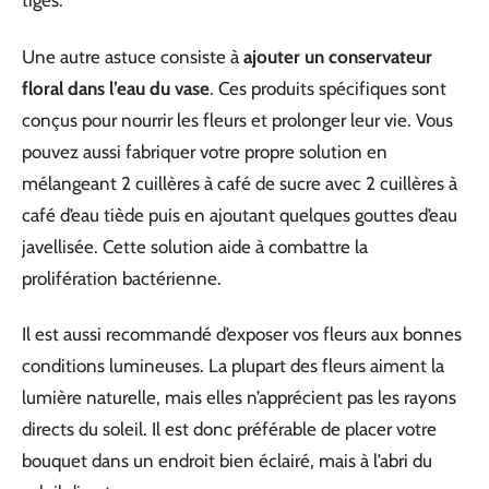
tiges.
Une autre astuce consiste à
ajouter un conservateur
floral dans l’eau du vase
. Ces produits spécifiques sont
conçus pour nourrir les fleurs et prolonger leur vie. Vous
pouvez aussi fabriquer votre propre solution en
mélangeant 2 cuillères à café de sucre avec 2 cuillères à
café d’eau tiède puis en ajoutant quelques gouttes d’eau
javellisée. Cette solution aide à combattre la
prolifération bactérienne.
Il est aussi recommandé d’exposer vos fleurs aux bonnes
conditions lumineuses. La plupart des fleurs aiment la
lumière naturelle, mais elles n’apprécient pas les rayons
directs du soleil. Il est donc préférable de placer votre
bouquet dans un endroit bien éclairé, mais à l’abri du