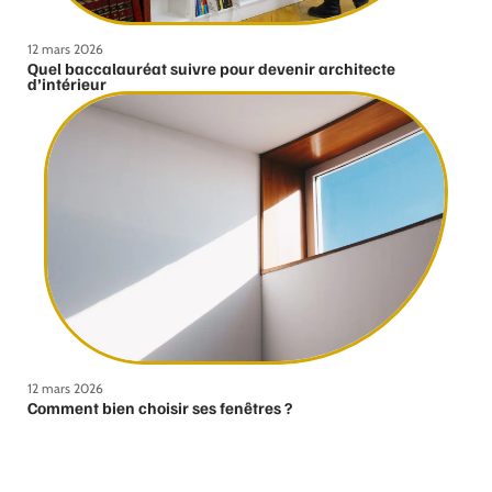
12 mars 2026
Quel baccalauréat suivre pour devenir architecte
d’intérieur
12 mars 2026
Comment bien choisir ses fenêtres ?