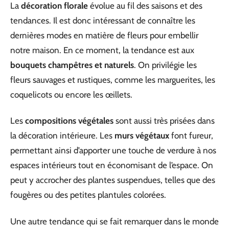
La
décoration florale
évolue au fil des saisons et des
tendances. Il est donc intéressant de connaître les
dernières modes en matière de fleurs pour embellir
notre maison. En ce moment, la tendance est aux
bouquets champêtres et naturels
. On privilégie les
fleurs sauvages et rustiques, comme les marguerites, les
coquelicots ou encore les œillets.
Les
compositions végétales
sont aussi très prisées dans
la décoration intérieure. Les
murs végétaux
font fureur,
permettant ainsi d’apporter une touche de verdure à nos
espaces intérieurs tout en économisant de l’espace. On
peut y accrocher des plantes suspendues, telles que des
fougères ou des petites plantules colorées.
Une autre tendance qui se fait remarquer dans le monde