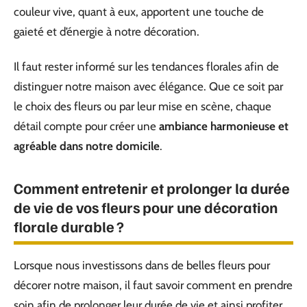
couleur vive, quant à eux, apportent une touche de
gaieté et d’énergie à notre décoration.
Il faut rester informé sur les tendances florales afin de
distinguer notre maison avec élégance. Que ce soit par
le choix des fleurs ou par leur mise en scène, chaque
détail compte pour créer une
ambiance harmonieuse et
agréable dans notre domicile
.
Comment entretenir et prolonger la durée
de vie de vos fleurs pour une décoration
florale durable ?
Lorsque nous investissons dans de belles fleurs pour
décorer notre maison, il faut savoir comment en prendre
soin afin de prolonger leur durée de vie et ainsi profiter