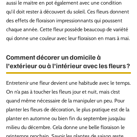
aussi le maitre en pot également avec une condition
qu’il doit rester à découvert du soleil. Ces fleurs donnent
des effets de
floraison impressionnants qui poussent
chaque année. Cette fleur possède beaucoup de variété
qui donne une couleur avec leur floraison en mars à mai.
Comment décorer un domicile à
l’extérieur ou à l’intérieur avec les fleurs ?
Entretenir une fleur devient une habitude avec le temps.
On n’a pas à toucher les fleurs jour et nuit, mais c’est
quand même nécessaire de la manipuler un peu. Pour
planter les fleurs de décoration, le plus pratique est de la
planter en automne ou bien fin du septembre jusqu’au
milieu du décembre. Cela donne une belle floraison le
printemps prochain. Savoir les plantes de saison reste