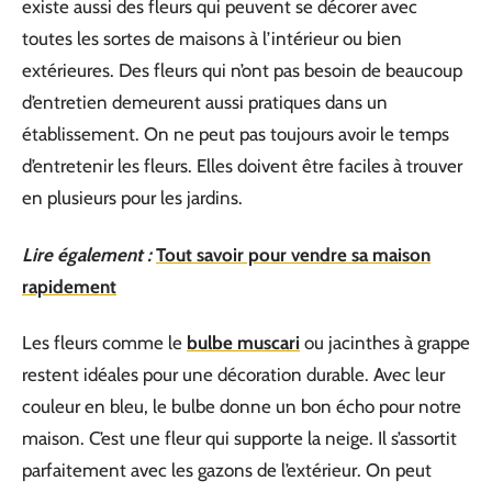
existe aussi des fleurs qui peuvent se décorer avec
toutes les sortes de maisons à l’intérieur ou bien
extérieures. Des fleurs qui n’ont pas besoin de beaucoup
d’entretien demeurent aussi pratiques dans un
établissement. On ne peut pas toujours avoir le temps
d’entretenir les fleurs. Elles doivent être faciles à trouver
en plusieurs pour les jardins.
Lire également :
Tout savoir pour vendre sa maison
rapidement
Les fleurs comme le
bulbe muscari
ou jacinthes à grappe
restent idéales pour une décoration durable. Avec leur
couleur en bleu, le bulbe donne un bon écho pour notre
maison. C’est une fleur qui supporte la neige. Il s’assortit
parfaitement avec les gazons de l’extérieur. On peut