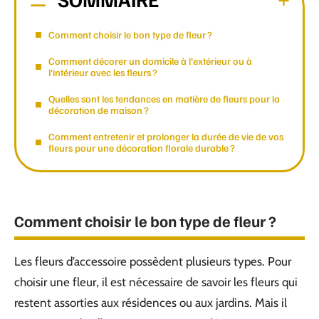
Comment choisir le bon type de fleur ?
Comment décorer un domicile à l’extérieur ou à
l’intérieur avec les fleurs ?
Quelles sont les tendances en matière de fleurs pour la
décoration de maison ?
Comment entretenir et prolonger la durée de vie de vos
fleurs pour une décoration florale durable ?
Comment choisir le bon type de fleur ?
Les fleurs d’accessoire possèdent plusieurs types. Pour
choisir une fleur, il est nécessaire de savoir les fleurs qui
restent assorties aux résidences ou aux jardins. Mais il