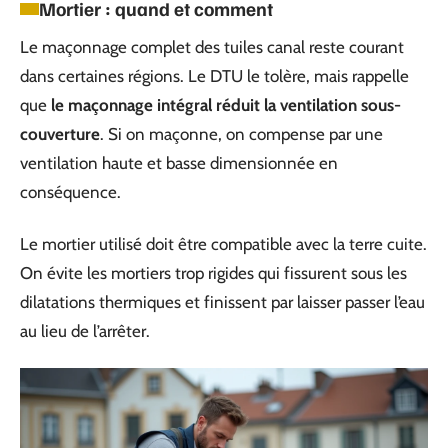
Mortier : quand et comment
Le maçonnage complet des tuiles canal reste courant
dans certaines régions. Le DTU le tolère, mais rappelle
que
le maçonnage intégral réduit la ventilation sous-
couverture
. Si on maçonne, on compense par une
ventilation haute et basse dimensionnée en
conséquence.
Le mortier utilisé doit être compatible avec la terre cuite.
On évite les mortiers trop rigides qui fissurent sous les
dilatations thermiques et finissent par laisser passer l’eau
au lieu de l’arrêter.