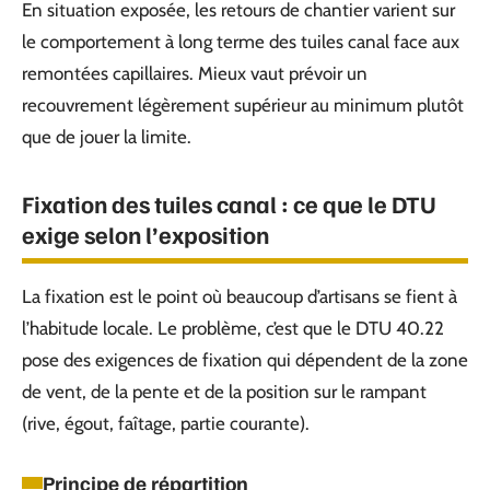
En situation exposée, les retours de chantier varient sur
le comportement à long terme des tuiles canal face aux
remontées capillaires. Mieux vaut prévoir un
recouvrement légèrement supérieur au minimum plutôt
que de jouer la limite.
Fixation des tuiles canal : ce que le DTU
exige selon l’exposition
La fixation est le point où beaucoup d’artisans se fient à
l’habitude locale. Le problème, c’est que le DTU 40.22
pose des exigences de fixation qui dépendent de la zone
de vent, de la pente et de la position sur le rampant
(rive, égout, faîtage, partie courante).
Principe de répartition