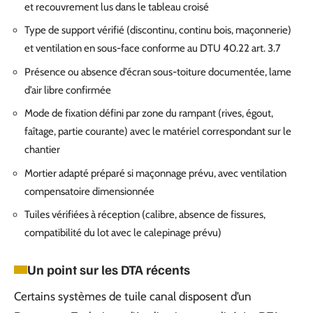
et recouvrement lus dans le tableau croisé
Type de support vérifié (discontinu, continu bois, maçonnerie)
et ventilation en sous-face conforme au DTU 40.22 art. 3.7
Présence ou absence d’écran sous-toiture documentée, lame
d’air libre confirmée
Mode de fixation défini par zone du rampant (rives, égout,
faîtage, partie courante) avec le matériel correspondant sur le
chantier
Mortier adapté préparé si maçonnage prévu, avec ventilation
compensatoire dimensionnée
Tuiles vérifiées à réception (calibre, absence de fissures,
compatibilité du lot avec le calepinage prévu)
Un point sur les DTA récents
Certains systèmes de tuile canal disposent d’un