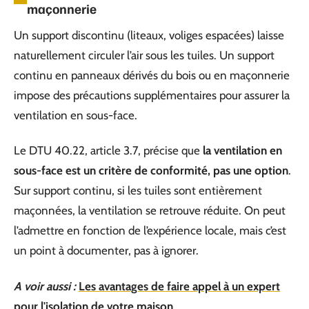
maçonnerie
Un support discontinu (liteaux, voliges espacées) laisse
naturellement circuler l’air sous les tuiles. Un support
continu en panneaux dérivés du bois ou en maçonnerie
impose des précautions supplémentaires pour assurer la
ventilation en sous-face.
Le DTU 40.22, article 3.7, précise que
la ventilation en
sous-face est un critère de conformité, pas une option
.
Sur support continu, si les tuiles sont entièrement
maçonnées, la ventilation se retrouve réduite. On peut
l’admettre en fonction de l’expérience locale, mais c’est
un point à documenter, pas à ignorer.
A voir aussi :
Les avantages de faire appel à un expert
pour l'isolation de votre maison