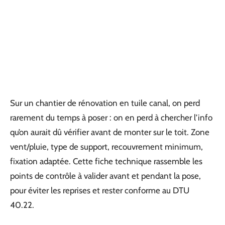
Sur un chantier de rénovation en tuile canal, on perd
rarement du temps à poser : on en perd à chercher l’info
qu’on aurait dû vérifier avant de monter sur le toit. Zone
vent/pluie, type de support, recouvrement minimum,
fixation adaptée. Cette fiche technique rassemble les
points de contrôle à valider avant et pendant la pose,
pour éviter les reprises et rester conforme au DTU
40.22.