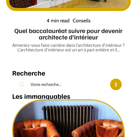
4 min read
Conseils
Quel baccalauréat suivre pour devenir
architecte d’intérieur
Aimeriez-vous faire carrière dans l’architecture d’intérieur ?
L’architecture d’intérieur est un art à part entière et il
…
Recherche
Les immanquables