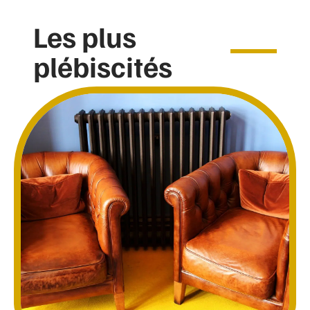
Les plus
plébiscités