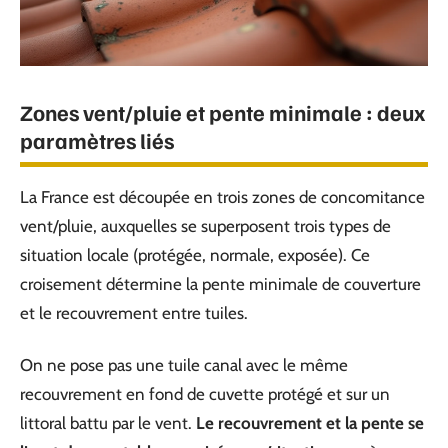
Zones vent/pluie et pente minimale : deux
paramètres liés
La France est découpée en trois zones de concomitance
vent/pluie, auxquelles se superposent trois types de
situation locale (protégée, normale, exposée). Ce
croisement détermine la pente minimale de couverture
et le recouvrement entre tuiles.
On ne pose pas une tuile canal avec le même
recouvrement en fond de cuvette protégé et sur un
littoral battu par le vent.
Le recouvrement et la pente se