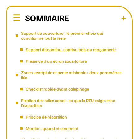
SOMMAIRE
Support de couverture : le premier choix qui
conditionne tout le reste
Support discontinu, continu bois ou maçonnerie
Présence d’un écran sous-toiture
Zones vent/pluie et pente minimale : deux paramètres
liés
Checklist rapide avant calepinage
Fixation des tuiles canal : ce que le DTU exige selon
l’exposition
Principe de répartition
Mortier : quand et comment