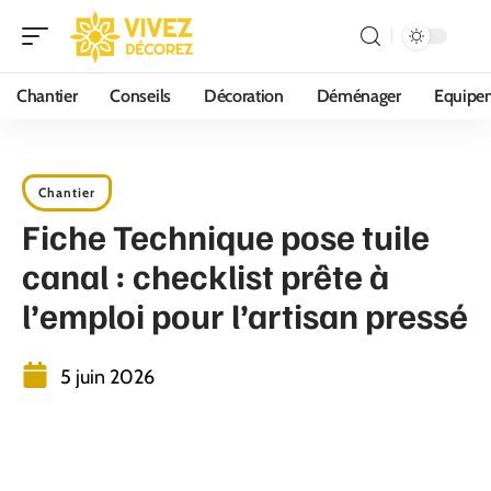
Chantier
Conseils
Décoration
Déménager
Equipe
Chantier
Fiche Technique pose tuile
canal : checklist prête à
l’emploi pour l’artisan pressé
5 juin 2026