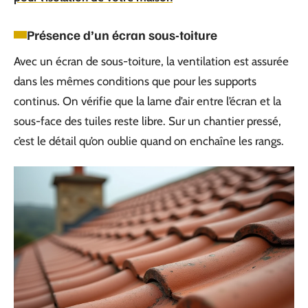
Présence d’un écran sous-toiture
Avec un écran de sous-toiture, la ventilation est assurée
dans les mêmes conditions que pour les supports
continus. On vérifie que la lame d’air entre l’écran et la
sous-face des tuiles reste libre. Sur un chantier pressé,
c’est le détail qu’on oublie quand on enchaîne les rangs.