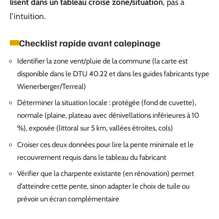
lisent dans un tableau croisé zone/situation
, pas à
l’intuition.
Checklist rapide avant calepinage
Identifier la zone vent/pluie de la commune (la carte est
disponible dans le DTU 40.22 et dans les guides fabricants type
Wienerberger/Terreal)
Déterminer la situation locale : protégée (fond de cuvette),
normale (plaine, plateau avec dénivellations inférieures à 10
%), exposée (littoral sur 5 km, vallées étroites, cols)
Croiser ces deux données pour lire la pente minimale et le
recouvrement requis dans le tableau du fabricant
Vérifier que la charpente existante (en rénovation) permet
d’atteindre cette pente, sinon adapter le choix de tuile ou
prévoir un écran complémentaire