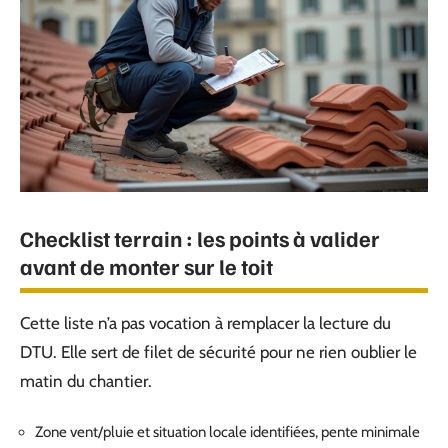
Checklist terrain : les points à valider
avant de monter sur le toit
Cette liste n’a pas vocation à remplacer la lecture du
DTU. Elle sert de filet de sécurité pour ne rien oublier le
matin du chantier.
Zone vent/pluie et situation locale identifiées, pente minimale