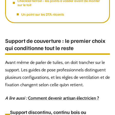
Checklist terrain : les points à valider avant de monter
sur le toit
Un point sur les DTA récents
Support de couverture : le premier choix
qui conditionne tout le reste
Avant même de parler de tuiles, on doit trancher sur le
support. Les guides de pose professionnels distinguent
plusieurs configurations, et les règles de ventilation et de
fixation changent selon celle qu’on retient.
A lire aussi :
Comment devenir artisan électricien ?
Support discontinu, continu bois ou