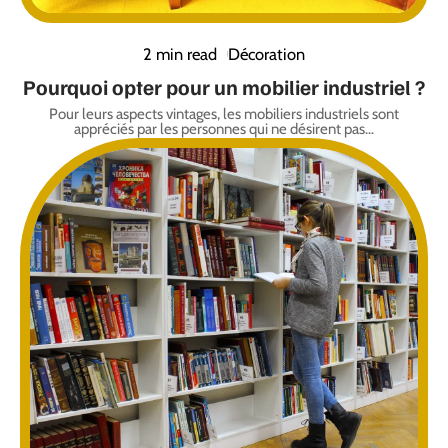
2 min read
Décoration
Pourquoi opter pour un mobilier industriel ?
Pour leurs aspects vintages, les mobiliers industriels sont
appréciés par les personnes qui ne désirent pas
…