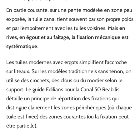
En partie courante, sur une pente modérée en zone peu
exposée, la tuile canal tient souvent par son propre poids
et par l’emboîtement avec les tuiles voisines. Mais
en
rives, en égout et au faîtage, la fixation mécanique est
systématique
.
Les tuiles modernes avec ergots simplifient l’accroche
sur liteaux. Sur les modèles traditionnels sans tenon, on
utilise des crochets, des clous ou du mortier selon le
support. Le guide Edilians pour la Canal 50 Reabilis
détaille un principe de répartition des fixations qui
distingue clairement les zones périphériques (où chaque
tuile est fixée) des zones courantes (où la fixation peut
être partielle).