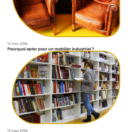
12 mars 2026
Pourquoi opter pour un mobilier industriel ?
12 mars 2026