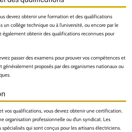
vous devrez obtenir une formation et des qualifications
 un collège technique ou à l’université, ou encore par le
ez également obtenir des qualifications reconnues pour
devrez passer des examens pour prouver vos compétences et
t généralement proposés par des organismes nationaux ou
iques.
on
 vos qualifications, vous devrez obtenir une certification.
ne organisation professionnelle ou d’un syndicat. Les
écialisés qui sont conçus pour les artisans électriciens.