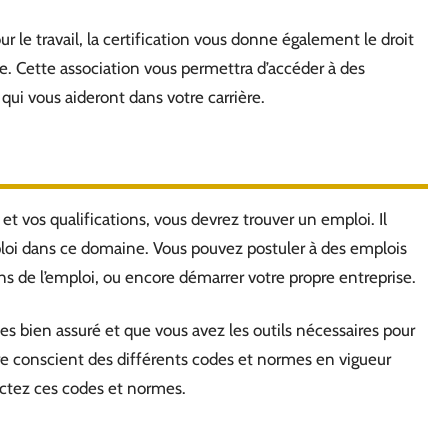
r le travail, la certification vous donne également le droit
le. Cette association vous permettra d’accéder à des
qui vous aideront dans votre carrière.
t vos qualifications, vous devrez trouver un emploi. Il
loi dans ce domaine. Vous pouvez postuler à des emplois
lons de l’emploi, ou encore démarrer votre propre entreprise.
s bien assuré et que vous avez les outils nécessaires pour
re conscient des différents codes et normes en vigueur
ectez ces codes et normes.