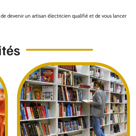
e devenir un artisan électricien qualifié et de vous lancer
ités