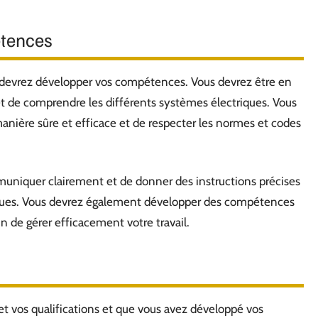
étences
 devrez développer vos compétences. Vous devrez être en
t de comprendre les différents systèmes électriques. Vous
anière sûre et efficace et de respecter les normes et codes
niquer clairement et de donner des instructions précises
lègues. Vous devrez également développer des compétences
n de gérer efficacement votre travail.
t vos qualifications et que vous avez développé vos