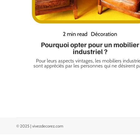
2 min read
Décoration
Pourquoi opter pour un mobilier
industriel ?
Pour leurs aspects vintages, les mobiliers industri
sont appréciés par les personnes qui ne désirent p
© 2025 | vivezdecorez.com