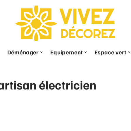
Déménager
Equipement
Espace vert
rtisan électricien