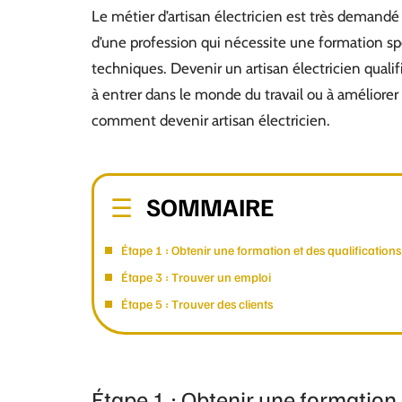
Le métier d’artisan électricien est très demandé e
d’une profession qui nécessite une formation sp
techniques. Devenir un artisan électricien quali
à entrer dans le monde du travail ou à améliorer 
comment devenir artisan électricien.
SOMMAIRE
Étape 1 : Obtenir une formation et des qualifications
Étape 3 : Trouver un emploi
Étape 5 : Trouver des clients
Étape 1 : Obtenir une formation 