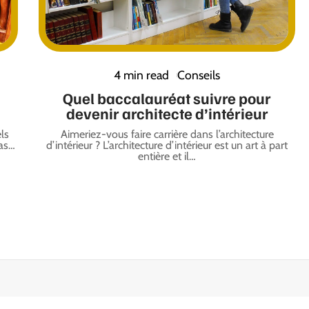
4 min read
Conseils
Quel baccalauréat suivre pour
devenir architecte d’intérieur
els
Aimeriez-vous faire carrière dans l’architecture
as
…
d’intérieur ? L’architecture d’intérieur est un art à part
entière et il
…