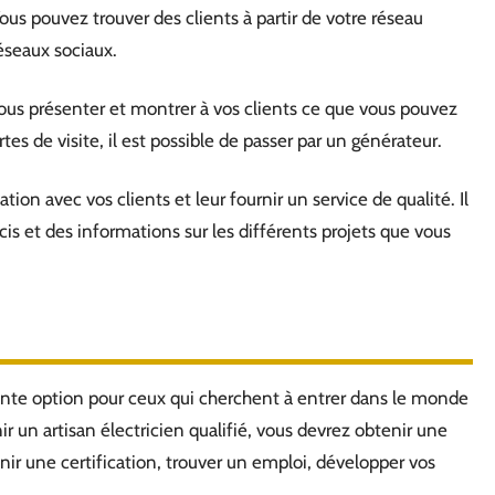
us pouvez trouver des clients à partir de votre réseau
éseaux sociaux.
ous présenter et montrer à vos clients ce que vous pouvez
tes de visite, il est possible de passer par un générateur.
on avec vos clients et leur fournir un service de qualité. Il
cis et des informations sur les différents projets que vous
lente option pour ceux qui cherchent à entrer dans le monde
nir un artisan électricien qualifié, vous devrez obtenir une
nir une certification, trouver un emploi, développer vos