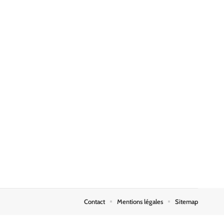
Contact
Mentions légales
Sitemap