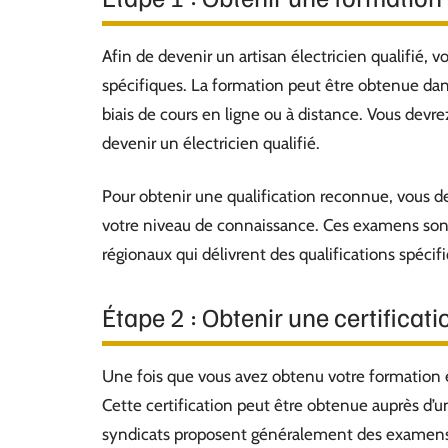
Afin de devenir un artisan électricien qualifié, 
spécifiques. La formation peut être obtenue dans
biais de cours en ligne ou à distance. Vous devr
devenir un électricien qualifié.
Pour obtenir une qualification reconnue, vous 
votre niveau de connaissance. Ces examens son
régionaux qui délivrent des qualifications spécif
Étape 2 : Obtenir une certificati
Une fois que vous avez obtenu votre formation et
Cette certification peut être obtenue auprès d’u
syndicats proposent généralement des examens sp