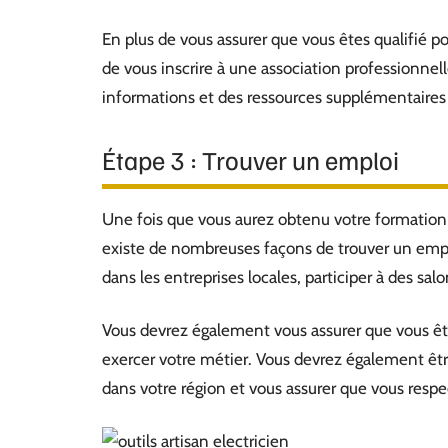
En plus de vous assurer que vous êtes qualifié pou
de vous inscrire à une association professionnel
informations et des ressources supplémentaires 
Étape 3 : Trouver un emploi
Une fois que vous aurez obtenu votre formation e
existe de nombreuses façons de trouver un emp
dans les entreprises locales, participer à des sa
Vous devrez également vous assurer que vous ête
exercer votre métier. Vous devrez également êt
dans votre région et vous assurer que vous resp