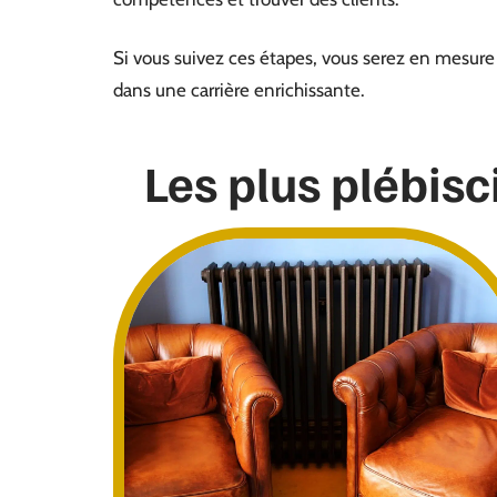
Si vous suivez ces étapes, vous serez en mesure d
dans une carrière enrichissante.
Les plus plébisc