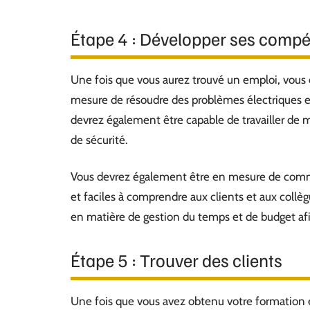
Étape 4 : Développer ses comp
Une fois que vous aurez trouvé un emploi, vous
mesure de résoudre des problèmes électriques e
devrez également être capable de travailler de m
de sécurité.
Vous devrez également être en mesure de commu
et faciles à comprendre aux clients et aux col
en matière de gestion du temps et de budget afi
Étape 5 : Trouver des clients
Une fois que vous avez obtenu votre formation e