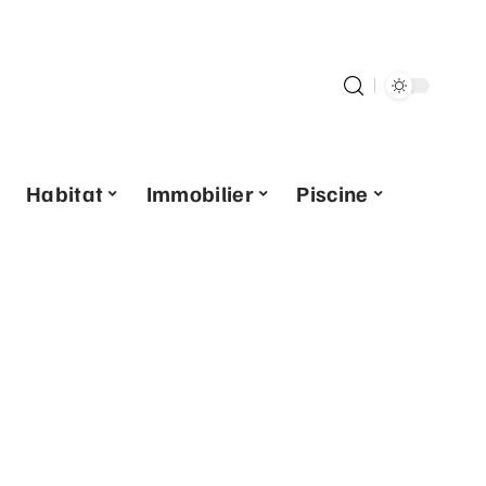
Habitat
Immobilier
Piscine