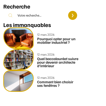
Recherche
Les immanquables
12 mars 2026
Pourquoi opter pour un
mobilier industriel ?
12 mars 2026
Quel baccalauréat suivre
pour devenir architecte
d’intérieur
12 mars 2026
Comment bien choisir
ses fenêtres ?