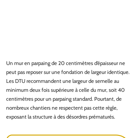
Un mur en parpaing de 20 centimètres d’épaisseur ne
peut pas reposer sur une fondation de largeur identique.
Les DTU recommandent une largeur de semelle au
minimum deux fois supérieure à celle du mur, soit 40
centimètres pour un parpaing standard. Pourtant, de
nombreux chantiers ne respectent pas cette règle,
exposant la structure à des désordres prématurés.