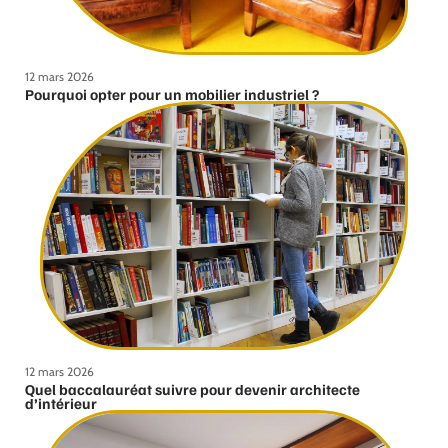
12 mars 2026
Pourquoi opter pour un mobilier industriel ?
12 mars 2026
Quel baccalauréat suivre pour devenir architecte
d’intérieur