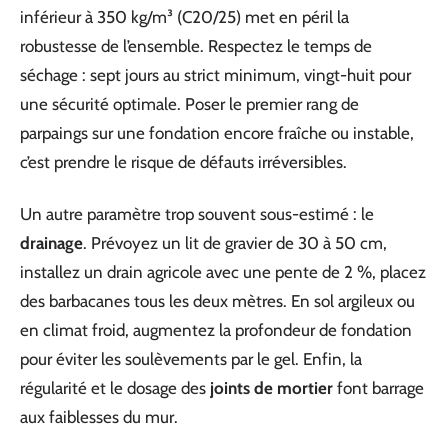
inférieur à 350 kg/m³ (C20/25) met en péril la
robustesse de l’ensemble. Respectez le temps de
séchage : sept jours au strict minimum, vingt-huit pour
une sécurité optimale. Poser le premier rang de
parpaings sur une fondation encore fraîche ou instable,
c’est prendre le risque de défauts irréversibles.
Un autre paramètre trop souvent sous-estimé : le
drainage
. Prévoyez un lit de gravier de 30 à 50 cm,
installez un drain agricole avec une pente de 2 %, placez
des barbacanes tous les deux mètres. En sol argileux ou
en climat froid, augmentez la profondeur de fondation
pour éviter les soulèvements par le gel. Enfin, la
régularité et le dosage des
joints de mortier
font barrage
aux faiblesses du mur.