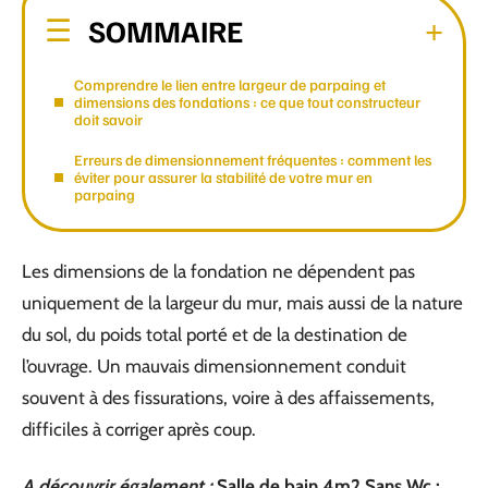
SOMMAIRE
Comprendre le lien entre largeur de parpaing et
dimensions des fondations : ce que tout constructeur
doit savoir
Erreurs de dimensionnement fréquentes : comment les
éviter pour assurer la stabilité de votre mur en
parpaing
Les dimensions de la fondation ne dépendent pas
uniquement de la largeur du mur, mais aussi de la nature
du sol, du poids total porté et de la destination de
l’ouvrage. Un mauvais dimensionnement conduit
souvent à des fissurations, voire à des affaissements,
difficiles à corriger après coup.
A découvrir également :
Salle de bain 4m2 Sans Wc :