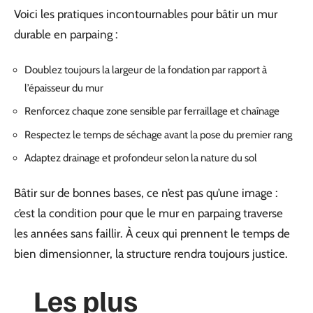
Voici les pratiques incontournables pour bâtir un mur
durable en parpaing :
Doublez toujours la largeur de la fondation par rapport à
l’épaisseur du mur
Renforcez chaque zone sensible par ferraillage et chaînage
Respectez le temps de séchage avant la pose du premier rang
Adaptez drainage et profondeur selon la nature du sol
Bâtir sur de bonnes bases, ce n’est pas qu’une image :
c’est la condition pour que le mur en parpaing traverse
les années sans faillir. À ceux qui prennent le temps de
bien dimensionner, la structure rendra toujours justice.
Les plus