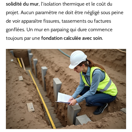
solidité du mur
, l’isolation thermique et le coût du
projet. Aucun paramètre ne doit être négligé sous peine
de voir apparaître fissures, tassements ou factures
gonflées. Un mur en parpaing qui dure commence
toujours par une
fondation calculée avec soin
.