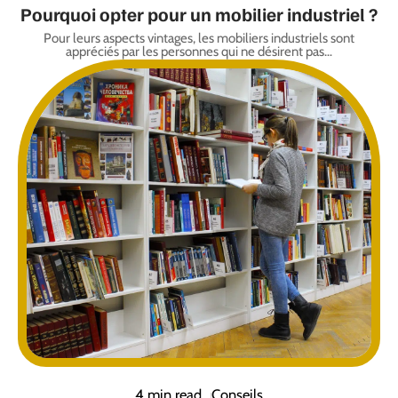
Pourquoi opter pour un mobilier industriel ?
Pour leurs aspects vintages, les mobiliers industriels sont
appréciés par les personnes qui ne désirent pas
…
4 min read
Conseils