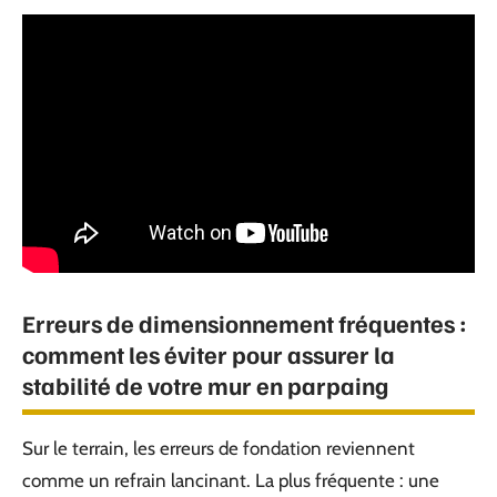
Erreurs de dimensionnement fréquentes :
comment les éviter pour assurer la
stabilité de votre mur en parpaing
Sur le terrain, les erreurs de fondation reviennent
comme un refrain lancinant. La plus fréquente : une