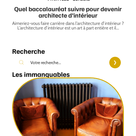
Quel baccalauréat suivre pour devenir
architecte d’intérieur
Aimeriez-vous faire carrière dans l’architecture d’intérieur ?
L’architecture d’intérieur est un art à part entière et il
…
Recherche
Les immanquables