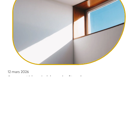
12 mars 2026
Comment bien choisir ses fenêtres ?