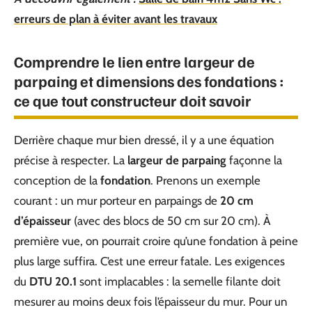
erreurs de plan à éviter avant les travaux
Comprendre le lien entre largeur de
parpaing et dimensions des fondations :
ce que tout constructeur doit savoir
Derrière chaque mur bien dressé, il y a une équation
précise à respecter. La
largeur de parpaing
façonne la
conception de la
fondation
. Prenons un exemple
courant : un mur porteur en parpaings de
20 cm
d’épaisseur
(avec des blocs de 50 cm sur 20 cm). À
première vue, on pourrait croire qu’une fondation à peine
plus large suffira. C’est une erreur fatale. Les exigences
du
DTU 20.1
sont implacables : la semelle filante doit
mesurer au moins deux fois l’épaisseur du mur. Pour un