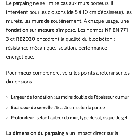
Le parpaing ne se limite pas aux murs porteurs. Il
intervient pour les cloisons (de 5 à 10 cm d’épaisseur), les
murets, les murs de soutènement. À chaque usage, une
fondation sur mesure
s’impose. Les normes
NF EN 771-
3
et
RE2020
encadrent la qualité du bloc béton :
résistance mécanique, isolation, performance
énergétique.
Pour mieux comprendre, voici les points à retenir sur les
dimensions :
Largeur de fondation
: au moins double de l’épaisseur du mur
Épaisseur de semelle
: 15 à 25 cm selon la portée
Profondeur
: selon hauteur du mur, type de sol, risque de gel
La
dimension du parpaing
a un impact direct sur la