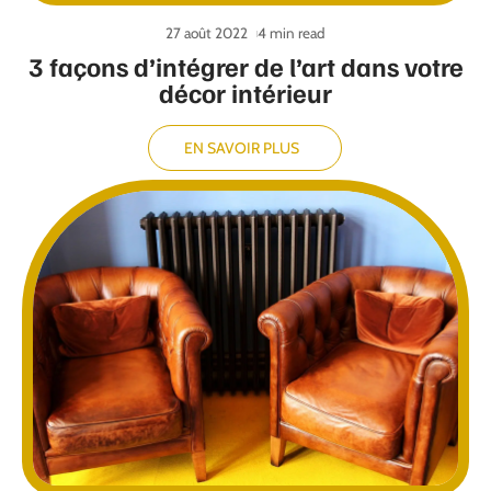
27 août 2022
4 min read
3 façons d’intégrer de l’art dans votre
décor intérieur
EN SAVOIR PLUS