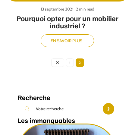
13 septembre 2021
2 min read
Pourquoi opter pour un mobilier
industriel ?
EN SAVOIR PLUS
1
2
Recherche
Les immanquables