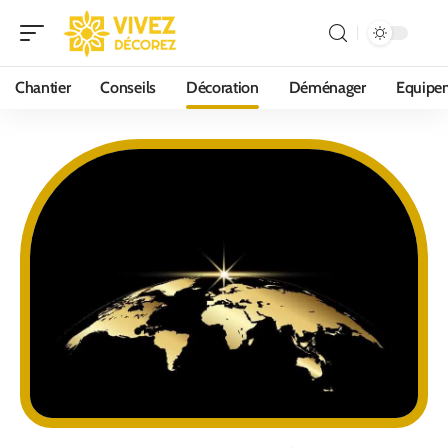
Chantier
Conseils
Décoration
Déménager
Equipe