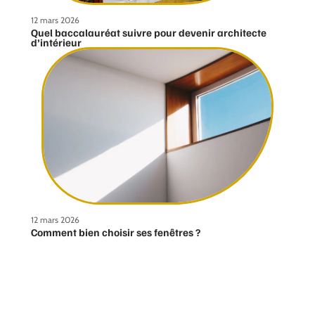
12 mars 2026
Quel baccalauréat suivre pour devenir architecte
d’intérieur
12 mars 2026
Comment bien choisir ses fenêtres ?