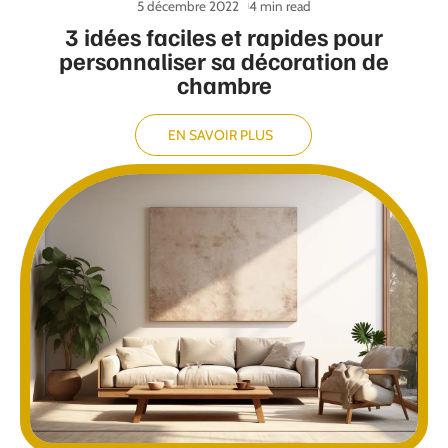
5 décembre 2022
4 min read
3 idées faciles et rapides pour
personnaliser sa décoration de
chambre
EN SAVOIR PLUS