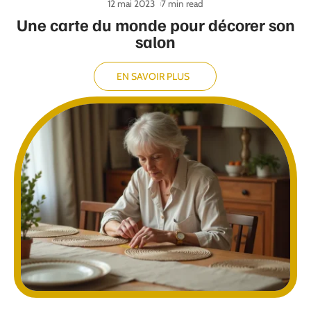
12 mai 2023
7 min read
Une carte du monde pour décorer son
salon
EN SAVOIR PLUS