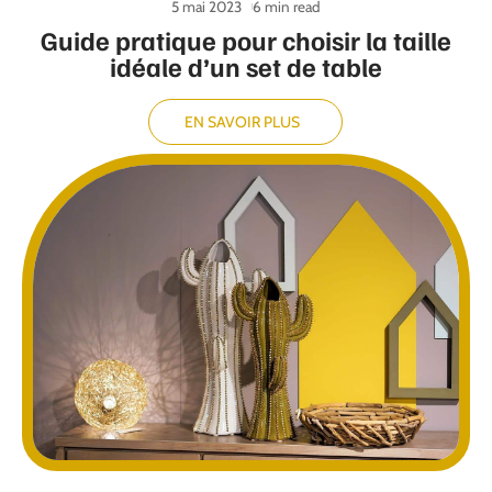
5 mai 2023
6 min read
Guide pratique pour choisir la taille
idéale d’un set de table
EN SAVOIR PLUS