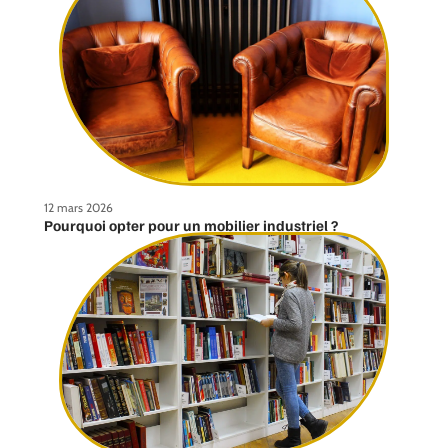
12 mars 2026
Pourquoi opter pour un mobilier industriel ?