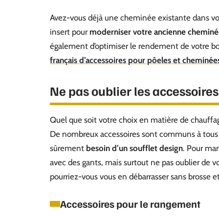
Avez-vous déjà une cheminée existante dans votr
insert pour
moderniser votre ancienne cheminé
également d’optimiser le rendement de votre bois
français d’accessoires pour pôeles et cheminée
Ne pas oublier les accessoires
Quel que soit votre choix en matière de chauffage 
De nombreux accessoires sont communs à tous ces 
sûrement
besoin d’un soufflet design
. Pour man
avec des gants, mais surtout ne pas oublier de vo
pourriez-vous vous en débarrasser sans brosse et
Accessoires pour le rangement