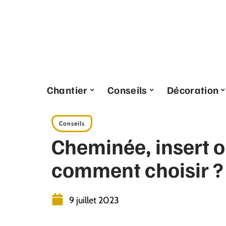
Chantier
Conseils
Décoration
Conseils
Cheminée, insert ou
comment choisir ?
9 juillet 2023