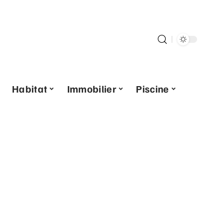
Habitat
Immobilier
Piscine