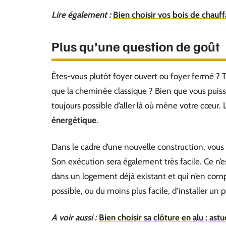
Lire également :
Bien choisir vos bois de chauf
Plus qu’une question de goût
Êtes-vous plutôt foyer ouvert ou foyer fermé ?
que la cheminée classique ? Bien que vous puissie
toujours possible d’aller là où mène votre cœur.
énergétique
.
Dans le cadre d’une nouvelle construction, vous
Son exécution sera également très facile. Ce n’e
dans un logement déjà existant et qui n’en compo
possible, ou du moins plus facile, d’installer un p
A voir aussi :
Bien choisir sa clôture en alu : astu