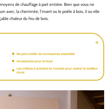
s moyens de chauffage à part entière. Bien que vous ne
on avec, la cheminée, l’insert ou le poêle à bois, il ou elle
çable chaleur du feu de bois.
Ne pas oublier les accessoires essentiels
Accessoires pour le foyer
Les critères à prendre en compte pour opérer le meilleur
choix