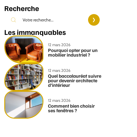
Recherche
Les immanquables
12 mars 2026
Pourquoi opter pour un
mobilier industriel ?
12 mars 2026
Quel baccalauréat suivre
pour devenir architecte
d’intérieur
12 mars 2026
Comment bien choisir
ses fenêtres ?