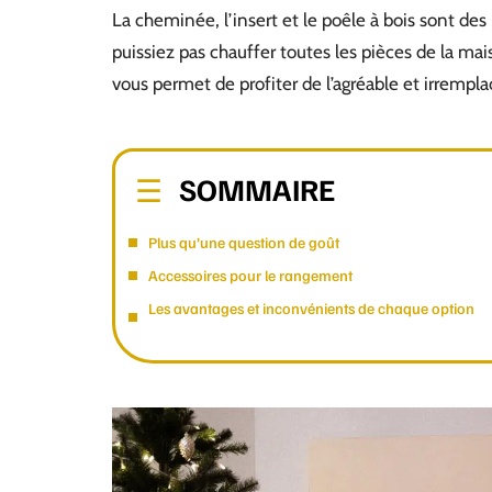
La cheminée, l’insert et le poêle à bois sont de
puissiez pas chauffer toutes les pièces de la mais
vous permet de profiter de l’agréable et irrempla
SOMMAIRE
Plus qu’une question de goût
Accessoires pour le rangement
Les avantages et inconvénients de chaque option