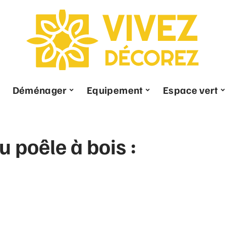
Déménager
Equipement
Espace vert
 poêle à bois :