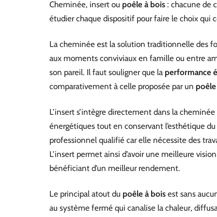
Cheminée, insert ou
poêle à bois
: chacune de c
étudier chaque dispositif pour faire le choix qui 
La cheminée est la solution traditionnelle des fo
aux moments conviviaux en famille ou entre amis
son pareil. Il faut souligner que la
performance é
comparativement à celle proposée par un
poêle
L’insert s’intègre directement dans la cheminée
énergétiques tout en conservant l’esthétique du fo
professionnel qualifié car elle nécessite des tr
L’insert permet ainsi d’avoir une meilleure visio
bénéficiant d’un meilleur rendement.
Le principal atout du
poêle à bois
est sans aucu
au système fermé qui canalise la chaleur, diffus