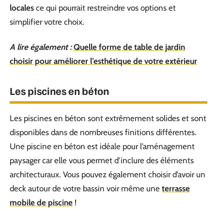
locales
ce qui pourrait restreindre vos options et
simplifier votre choix.
A lire également :
Quelle forme de table de jardin
choisir pour améliorer l’esthétique de votre extérieur
Les piscines en béton
Les piscines en béton sont extrêmement solides et sont
disponibles dans de nombreuses finitions différentes.
Une piscine en béton est idéale pour l’aménagement
paysager car elle vous permet d’inclure des éléments
architecturaux. Vous pouvez également choisir d’avoir un
deck autour de votre bassin voir même une
terrasse
mobile de piscine
!