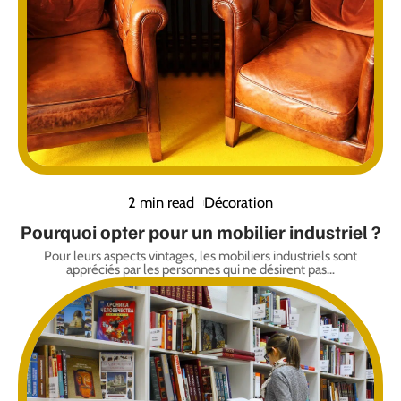
2 min read
Décoration
Pourquoi opter pour un mobilier industriel ?
Pour leurs aspects vintages, les mobiliers industriels sont
appréciés par les personnes qui ne désirent pas
…