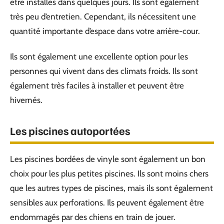
être installés dans quelques jours. Ils sont également
très peu d’entretien. Cependant, ils nécessitent une
quantité importante d’espace dans votre arrière-cour.
Ils sont également une excellente option pour les
personnes qui vivent dans des climats froids. Ils sont
également très faciles à installer et peuvent être
hivernés.
Les piscines autoportées
Les piscines bordées de vinyle sont également un bon
choix pour les plus petites piscines. Ils sont moins chers
que les autres types de piscines, mais ils sont également
sensibles aux perforations. Ils peuvent également être
endommagés par des chiens en train de jouer.