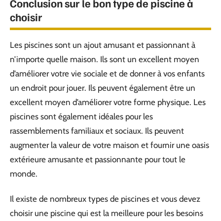
Conclusion sur le bon type de piscine à
choisir
Les piscines sont un ajout amusant et passionnant à
n’importe quelle maison. Ils sont un excellent moyen
d’améliorer votre vie sociale et de donner à vos enfants
un endroit pour jouer. Ils peuvent également être un
excellent moyen d’améliorer votre forme physique. Les
piscines sont également idéales pour les
rassemblements familiaux et sociaux. Ils peuvent
augmenter la valeur de votre maison et fournir une oasis
extérieure amusante et passionnante pour tout le
monde.
Il existe de nombreux types de piscines et vous devez
choisir une piscine qui est la meilleure pour les besoins