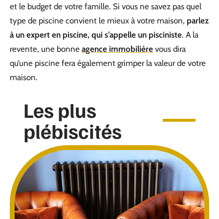
et le budget de votre famille. Si vous ne savez pas quel
type de piscine convient le mieux à votre maison,
parlez
à un expert en piscine, qui s’appelle un pisciniste
. A la
revente, une bonne
agence immobilière
vous dira
qu’une piscine fera également grimper la valeur de votre
maison.
Les plus
plébiscités