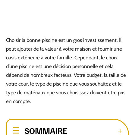
Choisir la bonne piscine est un gros investissement. Il
peut ajouter de la valeur à votre maison et fournir une
oasis extérieure à votre famille. Cependant, le choix
d’une piscine est une décision personnelle et cela
dépend de nombreux facteurs. Votre budget, la taille de
votre cour, le type de piscine que vous souhaitez et le
type de matériaux que vous choisissez doivent être pris
en compte.
SOMMAIRE