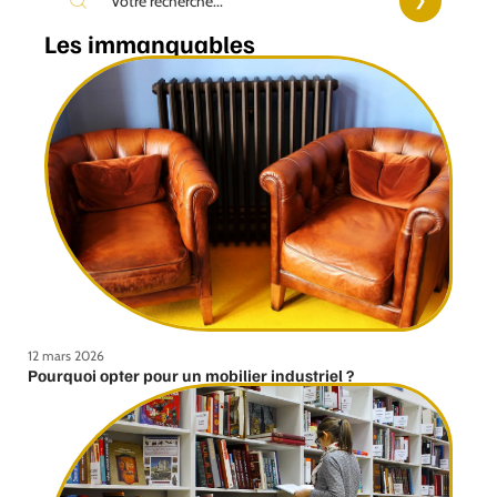
Les immanquables
12 mars 2026
Pourquoi opter pour un mobilier industriel ?