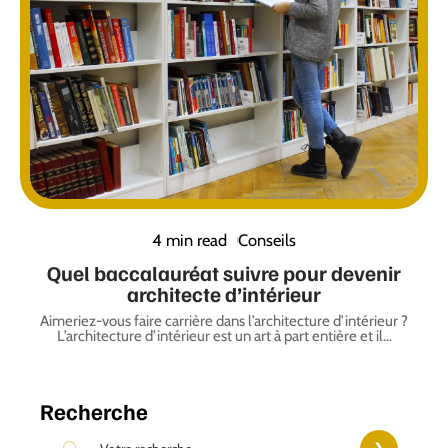
4 min read
Conseils
Quel baccalauréat suivre pour devenir
architecte d’intérieur
Aimeriez-vous faire carrière dans l’architecture d’intérieur ?
L’architecture d’intérieur est un art à part entière et il
…
Recherche