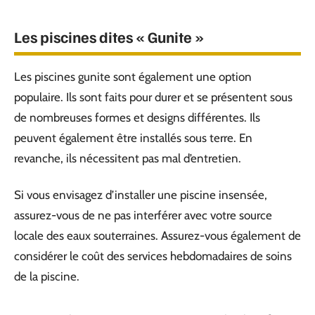
Les piscines dites « Gunite »
Les piscines gunite sont également une option
populaire. Ils sont faits pour durer et se présentent sous
de nombreuses formes et designs différentes. Ils
peuvent également être installés sous terre. En
revanche, ils nécessitent pas mal d’entretien.
Si vous envisagez d’installer une piscine insensée,
assurez-vous de ne pas interférer avec votre source
locale des eaux souterraines. Assurez-vous également de
considérer le coût des services hebdomadaires de soins
de la piscine.