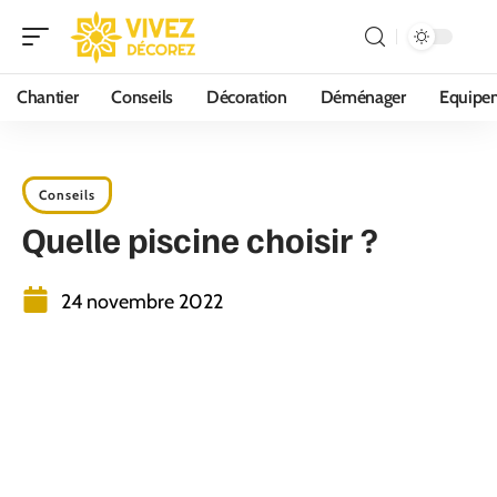
Chantier
Conseils
Décoration
Déménager
Equipe
Conseils
Quelle piscine choisir ?
24 novembre 2022