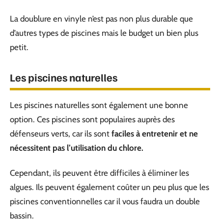
La doublure en vinyle n’est pas non plus durable que
d’autres types de piscines mais le budget un bien plus
petit.
Les piscines naturelles
Les piscines naturelles sont également une bonne
option. Ces piscines sont populaires auprès des
défenseurs verts, car ils sont
faciles à entretenir et ne
nécessitent pas l’utilisation du chlore.
Cependant, ils peuvent être difficiles à éliminer les
algues. Ils peuvent également coûter un peu plus que les
piscines conventionnelles car il vous faudra un double
bassin.