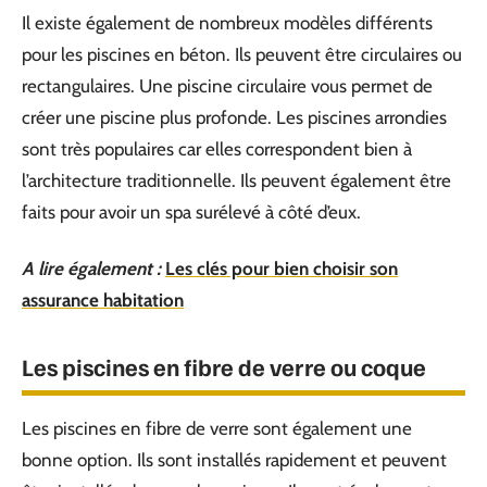
Il existe également de nombreux modèles différents
pour les piscines en béton. Ils peuvent être circulaires ou
rectangulaires. Une piscine circulaire vous permet de
créer une piscine plus profonde. Les piscines arrondies
sont très populaires car elles correspondent bien à
l’architecture traditionnelle. Ils peuvent également être
faits pour avoir un spa surélevé à côté d’eux.
A lire également :
Les clés pour bien choisir son
assurance habitation
Les piscines en fibre de verre ou coque
Les piscines en fibre de verre sont également une
bonne option. Ils sont installés rapidement et peuvent