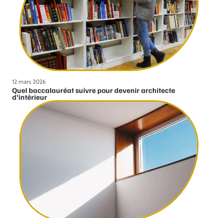
12 mars 2026
Quel baccalauréat suivre pour devenir architecte
d’intérieur