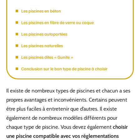
Les piscines en béton
Les piscines en fibre de verre ou coque
Les piscines autoportées
Les piscines naturelles
Les piscines dites « Gunite »
Conclusion sur le bon type de piscine à choisir
Il existe de nombreux types de piscines et chacun a ses
propres avantages et inconvénients. Certains peuvent
être plus faciles à entretenir que d’autres. Il existe
également de nombreux modèles différents pour
chaque type de piscine. Vous devez également
choisir
une piscine compatible avec vos réglementations