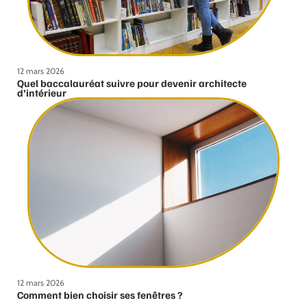
12 mars 2026
Quel baccalauréat suivre pour devenir architecte
d’intérieur
12 mars 2026
Comment bien choisir ses fenêtres ?