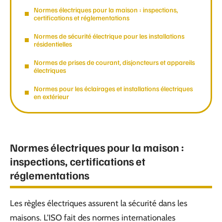
Normes électriques pour la maison : inspections,
certifications et réglementations
Normes de sécurité électrique pour les installations
résidentielles
Normes de prises de courant, disjoncteurs et appareils
électriques
Normes pour les éclairages et installations électriques
en extérieur
Normes électriques pour la maison :
inspections, certifications et
réglementations
Les règles électriques assurent la sécurité dans les
maisons. L’ISO fait des normes internationales