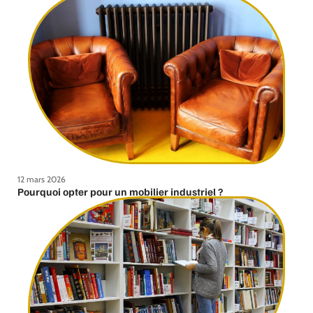
12 mars 2026
Pourquoi opter pour un mobilier industriel ?