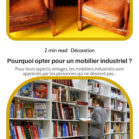
2 min read
Décoration
Pourquoi opter pour un mobilier industriel ?
Pour leurs aspects vintages, les mobiliers industriels sont
appréciés par les personnes qui ne désirent pas
…