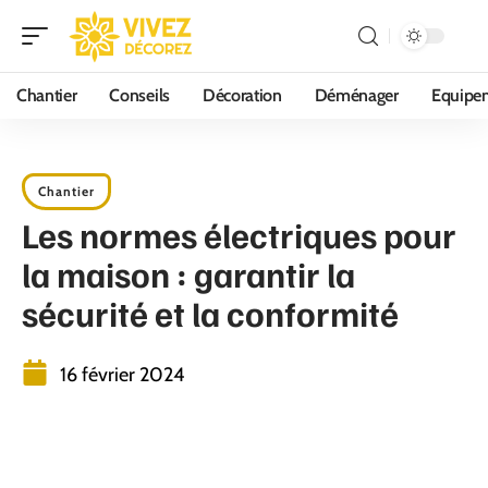
Chantier
Conseils
Décoration
Déménager
Equipe
Chantier
Les normes électriques pour
la maison : garantir la
sécurité et la conformité
16 février 2024