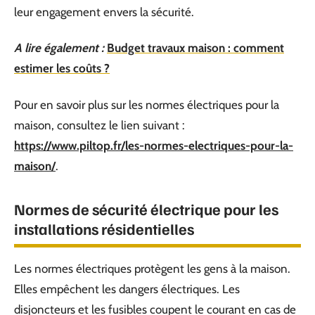
leur engagement envers la sécurité.
A lire également :
Budget travaux maison : comment
estimer les coûts ?
Pour en savoir plus sur les normes électriques pour la
maison, consultez le lien suivant :
https://www.piltop.fr/les-normes-electriques-pour-la-
maison/
.
Normes de sécurité électrique pour les
installations résidentielles
Les normes électriques protègent les gens à la maison.
Elles empêchent les dangers électriques. Les
disjoncteurs et les fusibles coupent le courant en cas de