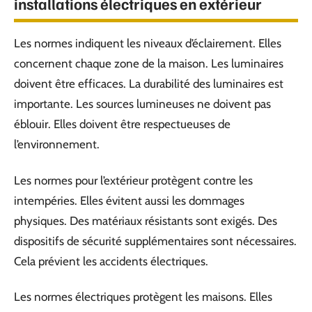
installations électriques en extérieur
Les normes indiquent les niveaux d’éclairement. Elles
concernent chaque zone de la maison. Les luminaires
doivent être efficaces. La durabilité des luminaires est
importante. Les sources lumineuses ne doivent pas
éblouir. Elles doivent être respectueuses de
l’environnement.
Les normes pour l’extérieur protègent contre les
intempéries. Elles évitent aussi les dommages
physiques. Des matériaux résistants sont exigés. Des
dispositifs de sécurité supplémentaires sont nécessaires.
Cela prévient les accidents électriques.
Les normes électriques protègent les maisons. Elles