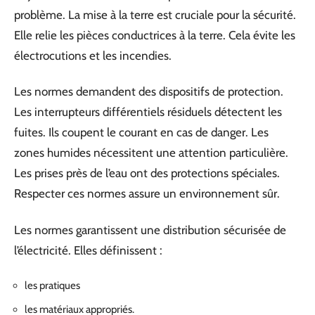
problème. La mise à la terre est cruciale pour la sécurité.
Elle relie les pièces conductrices à la terre. Cela évite les
électrocutions et les incendies.
Les normes demandent des dispositifs de protection.
Les interrupteurs différentiels résiduels détectent les
fuites. Ils coupent le courant en cas de danger. Les
zones humides nécessitent une attention particulière.
Les prises près de l’eau ont des protections spéciales.
Respecter ces normes assure un environnement sûr.
Les normes garantissent une distribution sécurisée de
l’électricité. Elles définissent :
les pratiques
les matériaux appropriés.