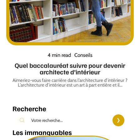
4 min read
Conseils
Quel baccalauréat suivre pour devenir
architecte d’intérieur
Aimeriez-vous faire carrière dans l’architecture d’intérieur ?
L’architecture d’intérieur est un art à part entière et il
…
Recherche
Les immanquables