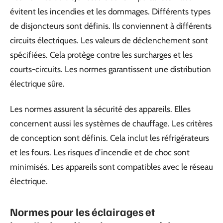
évitent les incendies et les dommages. Différents types
de disjoncteurs sont définis. Ils conviennent à différents
circuits électriques. Les valeurs de déclenchement sont
spécifiées. Cela protège contre les surcharges et les
courts-circuits. Les normes garantissent une distribution
électrique sûre.
Les normes assurent la sécurité des appareils. Elles
concernent aussi les systèmes de chauffage. Les critères
de conception sont définis. Cela inclut les réfrigérateurs
et les fours. Les risques d’incendie et de choc sont
minimisés. Les appareils sont compatibles avec le réseau
électrique.
Normes pour les éclairages et