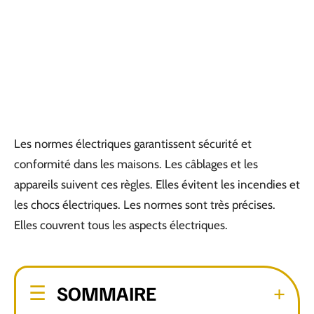
Les normes électriques garantissent sécurité et
conformité dans les maisons. Les câblages et les
appareils suivent ces règles. Elles évitent les incendies et
les chocs électriques. Les normes sont très précises.
Elles couvrent tous les aspects électriques.
SOMMAIRE