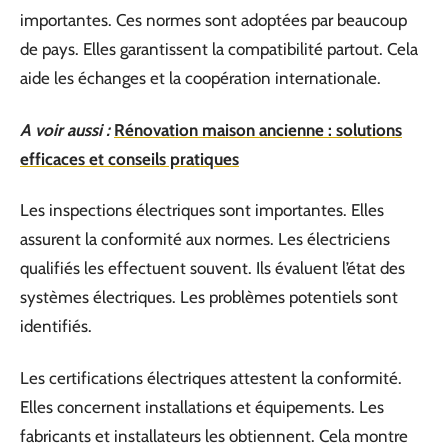
importantes. Ces normes sont adoptées par beaucoup
de pays. Elles garantissent la compatibilité partout. Cela
aide les échanges et la coopération internationale.
A voir aussi :
Rénovation maison ancienne : solutions
efficaces et conseils pratiques
Les inspections électriques sont importantes. Elles
assurent la conformité aux normes. Les électriciens
qualifiés les effectuent souvent. Ils évaluent l’état des
systèmes électriques. Les problèmes potentiels sont
identifiés.
Les certifications électriques attestent la conformité.
Elles concernent installations et équipements. Les
fabricants et installateurs les obtiennent. Cela montre