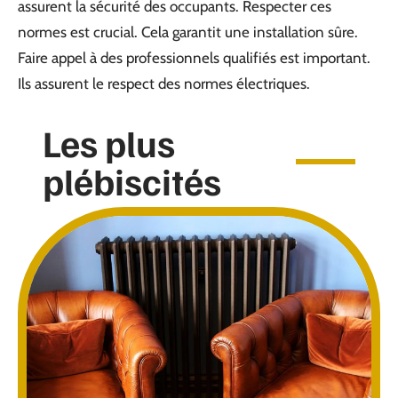
assurent la sécurité des occupants. Respecter ces
normes est crucial. Cela garantit une installation sûre.
Faire appel à des professionnels qualifiés est important.
Ils assurent le respect des normes électriques.
Les plus
plébiscités