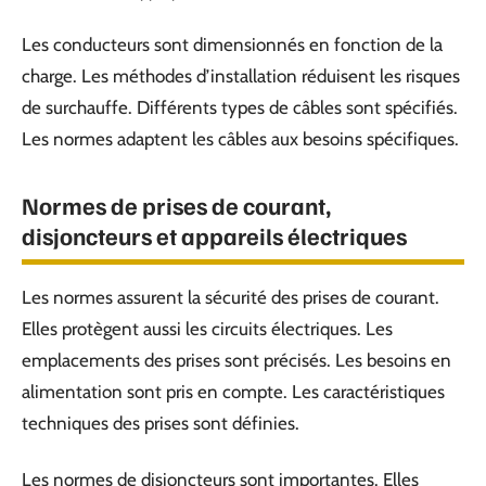
Les conducteurs sont dimensionnés en fonction de la
charge. Les méthodes d’installation réduisent les risques
de surchauffe. Différents types de câbles sont spécifiés.
Les normes adaptent les câbles aux besoins spécifiques.
Normes de prises de courant,
disjoncteurs et appareils électriques
Les normes assurent la sécurité des prises de courant.
Elles protègent aussi les circuits électriques. Les
emplacements des prises sont précisés. Les besoins en
alimentation sont pris en compte. Les caractéristiques
techniques des prises sont définies.
Les normes de disjoncteurs sont importantes. Elles